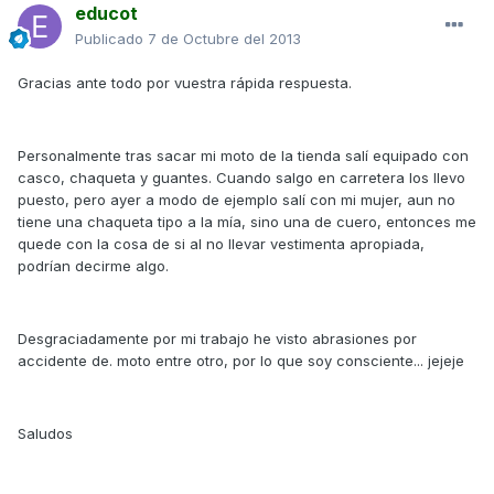
educot
Publicado
7 de Octubre del 2013
Gracias ante todo por vuestra rápida respuesta.
Personalmente tras sacar mi moto de la tienda salí equipado con
casco, chaqueta y guantes. Cuando salgo en carretera los llevo
puesto, pero ayer a modo de ejemplo salí con mi mujer, aun no
tiene una chaqueta tipo a la mía, sino una de cuero, entonces me
quede con la cosa de si al no llevar vestimenta apropiada,
podrían decirme algo.
Desgraciadamente por mi trabajo he visto abrasiones por
accidente de. moto entre otro, por lo que soy consciente... jejeje
Saludos