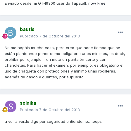
Enviado desde mi GT-I9300 usando Tapatalk
now Free
bautis
Publicado
7 de Octubre del 2013
No me hagáis mucho caso, pero creo que hace tiempo que se
están planteando poner como obligatorio unos mínimos, es decir,
prohibir por ejemplo ir en moto en pantalón corto y con
chancletas. Para hacer el examen, por ejemplo, es obligatorio el
uso de chaqueta con protecciones y mínimo unas rodilleras,
además de casco y guantes, por supuesto.
solnika
Publicado
7 de Octubre del 2013
a ver a ver..lo digo por seguridad entiendeme... :oops: