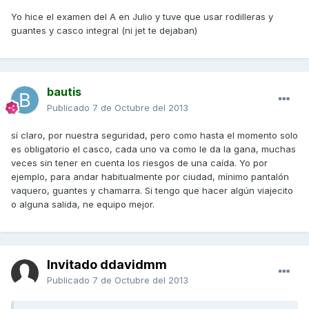
Yo hice el examen del A en Julio y tuve que usar rodilleras y
guantes y casco integral (ni jet te dejaban)
bautis
Publicado
7 de Octubre del 2013
sí claro, por nuestra seguridad, pero como hasta el momento solo
es obligatorio el casco, cada uno va como le da la gana, muchas
veces sin tener en cuenta los riesgos de una caída. Yo por
ejemplo, para andar habitualmente por ciudad, mínimo pantalón
vaquero, guantes y chamarra. Si tengo que hacer algún viajecito
o alguna salida, ne equipo mejor.
Invitado ddavidmm
Publicado
7 de Octubre del 2013