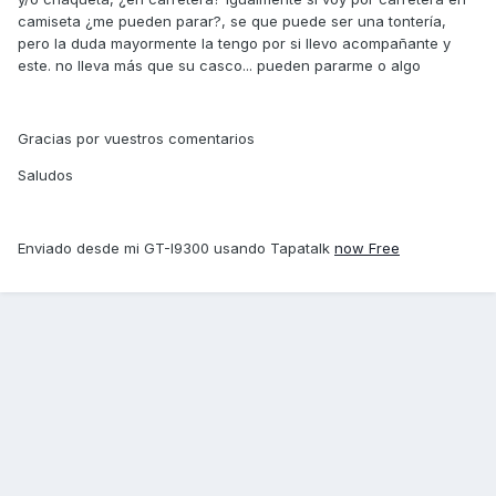
camiseta ¿me pueden parar?, se que puede ser una tontería,
pero la duda mayormente la tengo por si llevo acompañante y
este. no lleva más que su casco... pueden pararme o algo
Gracias por vuestros comentarios
Saludos
Enviado desde mi GT-I9300 usando Tapatalk
now Free