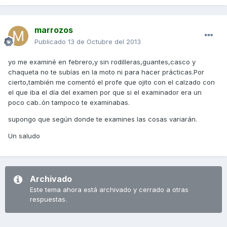
marrozos
Publicado
13 de Octubre del 2013
yo me examiné en febrero,y sin rodilleras,guantes,casco y
chaqueta no te subías en la moto ni para hacer prácticas.Por
cierto,también me comentó el profe que ojito con el calzado con
el que iba el día del examen por que si el examinador era un
poco cab..ón tampoco te examinabas.
supongo que según donde te examines las cosas variarán.
Un saludo
Archivado
Este tema ahora está archivado y cerrado a otras
respuestas.