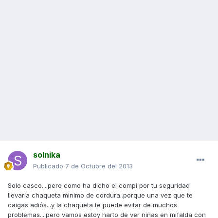
solnika
Publicado
7 de Octubre del 2013
Solo casco....pero como ha dicho el compi por tu seguridad
llevaría chaqueta minimo de cordura..porque una vez que te
caigas adiós...y la chaqueta te puede evitar de muchos
problemas....pero vamos estoy harto de ver niñas en mifalda con