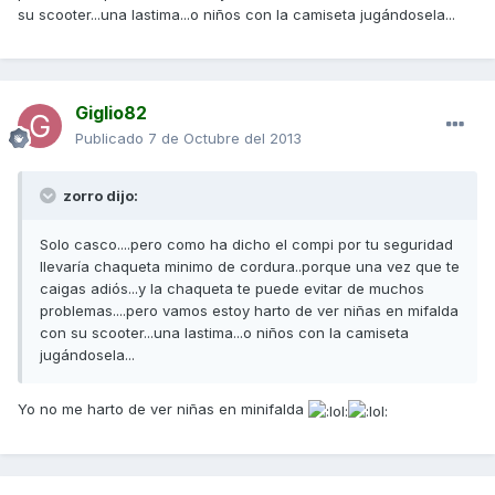
su scooter...una lastima...o niños con la camiseta jugándosela...
Giglio82
Publicado
7 de Octubre del 2013
zorro dijo:
Solo casco....pero como ha dicho el compi por tu seguridad
llevaría chaqueta minimo de cordura..porque una vez que te
caigas adiós...y la chaqueta te puede evitar de muchos
problemas....pero vamos estoy harto de ver niñas en mifalda
con su scooter...una lastima...o niños con la camiseta
jugándosela...
Yo no me harto de ver niñas en minifalda