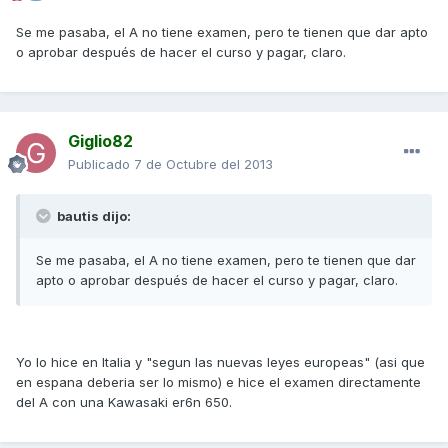
Se me pasaba, el A no tiene examen, pero te tienen que dar apto
o aprobar después de hacer el curso y pagar, claro.
Giglio82
Publicado
7 de Octubre del 2013
bautis dijo:
Se me pasaba, el A no tiene examen, pero te tienen que dar
apto o aprobar después de hacer el curso y pagar, claro.
Yo lo hice en Italia y "segun las nuevas leyes europeas" (asi que
en espana deberia ser lo mismo) e hice el examen directamente
del A con una Kawasaki er6n 650.