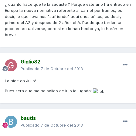
¿ cuanto hace que te la sacaste ? Porque este año ha entrado en
Europa la nueva normativa referente al carnet por tramos, es
decir, lo que llevamos "sufriendo" aquí unos añitos, es decir,
primero el A2 y después de 2 años el A. Puede que tarden un
poco en actualizarse, pero si no lo han hecho ya, lo harán en
breve
Giglio82
Publicado
7 de Octubre del 2013
Lo hice en Julio!
Pues sera que me ha salido de lujo la jugada!
bautis
Publicado
7 de Octubre del 2013