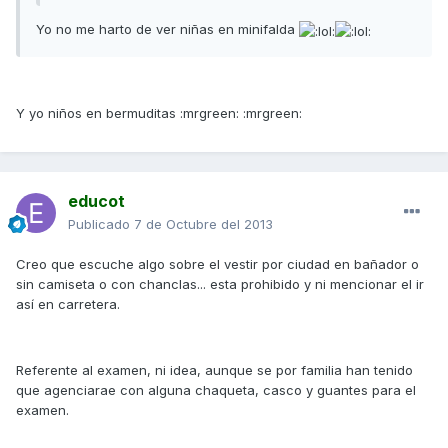
Yo no me harto de ver niñas en minifalda
Y yo niños en bermuditas :mrgreen: :mrgreen:
educot
Publicado
7 de Octubre del 2013
Creo que escuche algo sobre el vestir por ciudad en bañador o
sin camiseta o con chanclas... esta prohibido y ni mencionar el ir
así en carretera.
Referente al examen, ni idea, aunque se por familia han tenido
que agenciarae con alguna chaqueta, casco y guantes para el
examen.