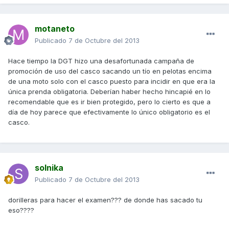
motaneto
Publicado
7 de Octubre del 2013
Hace tiempo la DGT hizo una desafortunada campaña de
promoción de uso del casco sacando un tío en pelotas encima
de una moto solo con el casco puesto para incidir en que era la
única prenda obligatoria. Deberían haber hecho hincapié en lo
recomendable que es ir bien protegido, pero lo cierto es que a
día de hoy parece que efectivamente lo único obligatorio es el
casco.
solnika
Publicado
7 de Octubre del 2013
dorilleras para hacer el examen??? de donde has sacado tu
eso????