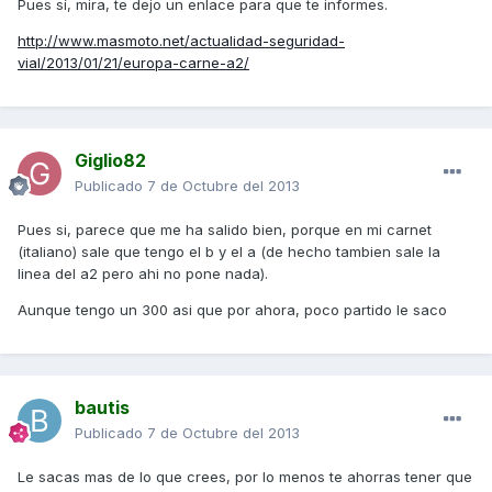
Pues sí, mira, te dejo un enlace para que te informes.
http://www.masmoto.net/actualidad-seguridad-
vial/2013/01/21/europa-carne-a2/
Giglio82
Publicado
7 de Octubre del 2013
Pues si, parece que me ha salido bien, porque en mi carnet
(italiano) sale que tengo el b y el a (de hecho tambien sale la
linea del a2 pero ahi no pone nada).
Aunque tengo un 300 asi que por ahora, poco partido le saco
bautis
Publicado
7 de Octubre del 2013
Le sacas mas de lo que crees, por lo menos te ahorras tener que