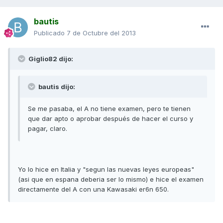
bautis
Publicado
7 de Octubre del 2013
Giglio82 dijo:
bautis dijo:
Se me pasaba, el A no tiene examen, pero te tienen
que dar apto o aprobar después de hacer el curso y
pagar, claro.
Yo lo hice en Italia y "segun las nuevas leyes europeas"
(asi que en espana deberia ser lo mismo) e hice el examen
directamente del A con una Kawasaki er6n 650.