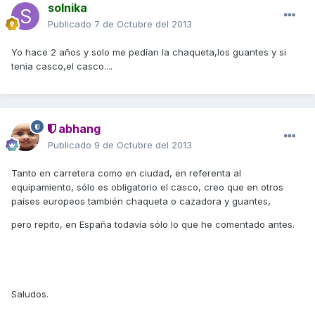
solnika
Publicado
7 de Octubre del 2013
Yo hace 2 años y solo me pedían la chaqueta,los guantes y si
tenia casco,el casco....
abhang
Publicado
9 de Octubre del 2013
Tanto en carretera como en ciudad, en referenta al
equipamiento, sólo es obligatorio el casco, creo que en otros
países europeos también chaqueta o cazadora y guantes,
pero repito, en España todavía sólo lo que he comentado antes.
Saludos.