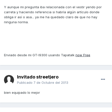
Y aunque mi pregunta iba relacionada con el vestir yendo por
carreta y haciendo referencia si habría algún artículo donde
obliga ir así o asa... ya me ha quedado claro de que no hay
ninguna norma.
Enviado desde mi GT-I9300 usando Tapatalk
now Free
Invitado streetjero
Publicado
7 de Octubre del 2013
bien equipado lo mejor