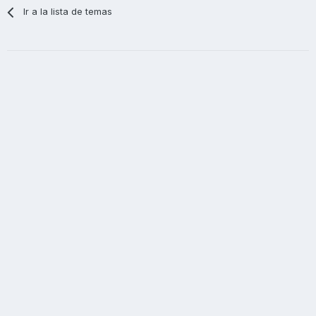
Ir a la lista de temas