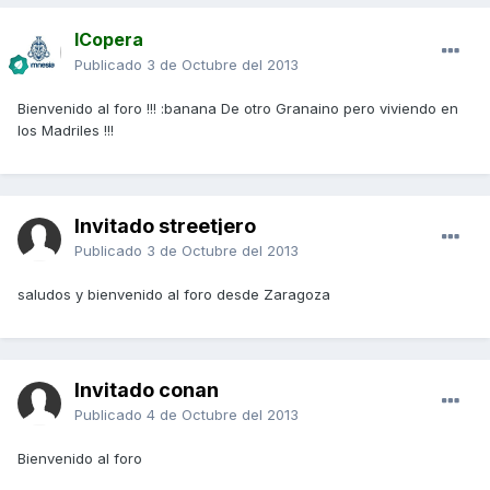
ICopera
Publicado
3 de Octubre del 2013
Bienvenido al foro !!! :banana De otro Granaino pero viviendo en
los Madriles !!!
Invitado streetjero
Publicado
3 de Octubre del 2013
saludos y bienvenido al foro desde Zaragoza
Invitado conan
Publicado
4 de Octubre del 2013
Bienvenido al foro