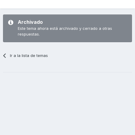
Archivado
Este tema ahora está archivado y cerrado a otras
respuestas.
Ir a la lista de temas