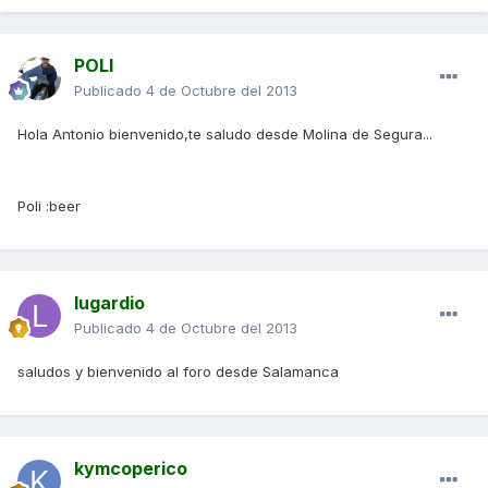
POLI
Publicado
4 de Octubre del 2013
Hola Antonio bienvenido,te saludo desde Molina de Segura...
Poli :beer
lugardio
Publicado
4 de Octubre del 2013
saludos y bienvenido al foro desde Salamanca
kymcoperico