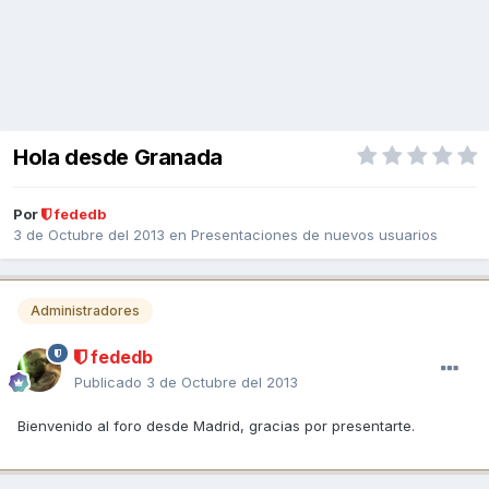
Hola desde Granada
Por
fededb
3 de Octubre del 2013
en
Presentaciones de nuevos usuarios
Administradores
fededb
Publicado
3 de Octubre del 2013
Bienvenido al foro desde Madrid, gracias por presentarte.