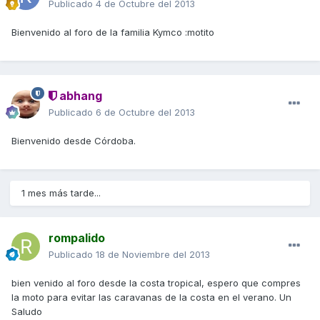
Publicado
4 de Octubre del 2013
Bienvenido al foro de la familia Kymco :motito
abhang
Publicado
6 de Octubre del 2013
Bienvenido desde Córdoba.
1 mes más tarde...
rompalido
Publicado
18 de Noviembre del 2013
bien venido al foro desde la costa tropical, espero que compres
la moto para evitar las caravanas de la costa en el verano. Un
Saludo