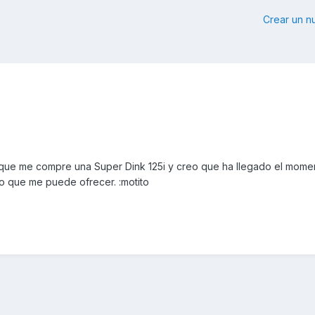
Crear un 
que me compre una Super Dink 125i y creo que ha llegado el mome
o que me puede ofrecer. :motito