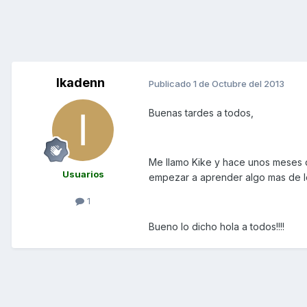
Ikadenn
Publicado
1 de Octubre del 2013
Buenas tardes a todos,
Me llamo Kike y hace unos meses 
Usuarios
empezar a aprender algo mas de l
1
Bueno lo dicho hola a todos!!!!