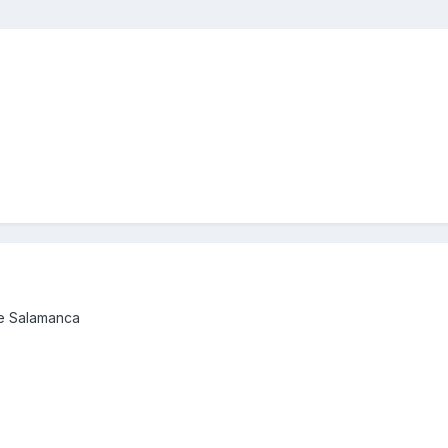
de Salamanca