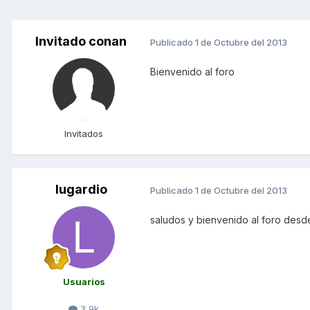
Invitado conan
Publicado
1 de Octubre del 2013
Bienvenido al foro
Invitados
lugardio
Publicado
1 de Octubre del 2013
saludos y bienvenido al foro des
Usuarios
3,9k