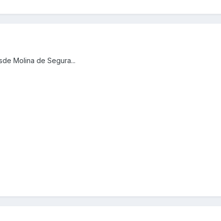
sde Molina de Segura...