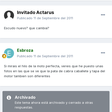
Invitado Actarus
Publicado
11 de Septiembre del 2011
Escudo nuevo? que cambia?
Esbroza
Publicado
11 de Septiembre del 2011
Si mirais el hilo de la moto perfecta, vereis que he puesto unas
fotos en las que se ve que la pata de cabra caballete y tapa del
motor tambien son diferentes
Archivado
Este tema ahora está archivado y cerrado a otras
respuestas.