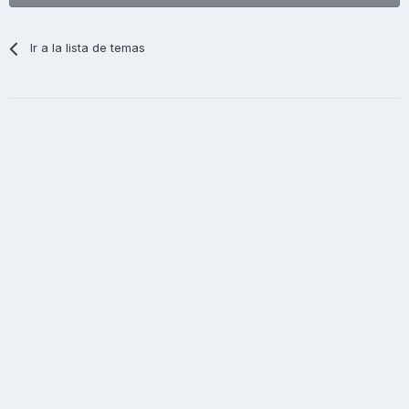
Ir a la lista de temas