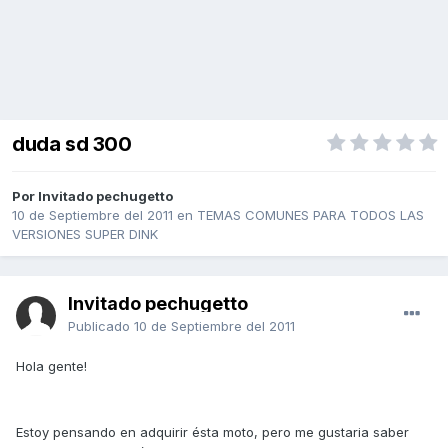
duda sd 300
Por Invitado pechugetto
10 de Septiembre del 2011
en
TEMAS COMUNES PARA TODOS LAS
VERSIONES SUPER DINK
Invitado pechugetto
Publicado
10 de Septiembre del 2011
Hola gente!
Estoy pensando en adquirir ésta moto, pero me gustaria saber