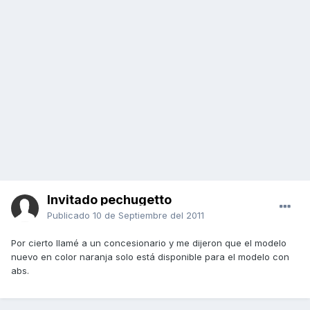
Invitado pechugetto
Publicado
10 de Septiembre del 2011
Por cierto llamé a un concesionario y me dijeron que el modelo
nuevo en color naranja solo está disponible para el modelo con
abs.