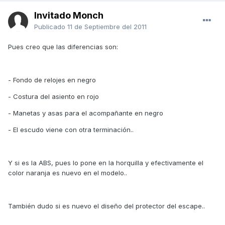
Invitado Monch
Publicado
11 de Septiembre del 2011
Pues creo que las diferencias son:
- Fondo de relojes en negro
- Costura del asiento en rojo
- Manetas y asas para el acompañante en negro
- El escudo viene con otra terminación..
Y si es la ABS, pues lo pone en la horquilla y efectivamente el
color naranja es nuevo en el modelo..
También dudo si es nuevo el diseño del protector del escape..