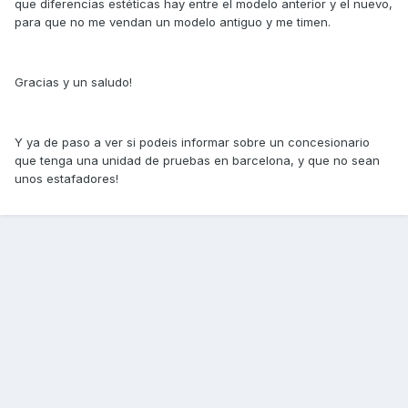
que diferencias estéticas hay entre el modelo anterior y el nuevo,
para que no me vendan un modelo antiguo y me timen.
Gracias y un saludo!
Y ya de paso a ver si podeis informar sobre un concesionario
que tenga una unidad de pruebas en barcelona, y que no sean
unos estafadores!