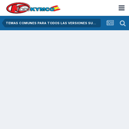
TEMAS COMUNES PARA TODOS LAS VERSIONES SUPER DINK