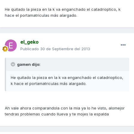
He quitado la pieza en la k va enganchado el catadrioptico, k
hace el portamatriculas más alargado.
el_geko
Publicado
30 de Septiembre del 2013
gamen dijo:
He quitado la pieza en la k va enganchado el catadrioptico,
k hace el portamatriculas más alargado.
Ah vale ahora comparandola con la mia ya lo he visto, alomejor
tendras problemas cuando llueva y te mojes la espalda