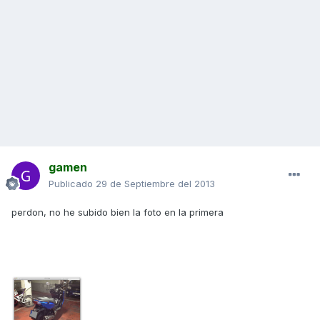
gamen
Publicado
29 de Septiembre del 2013
perdon, no he subido bien la foto en la primera