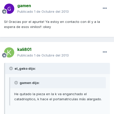
gamen
Publicado
1 de Octubre del 2013
Si! Gracias por el apunte! Ya estoy en contacto con él y a la
espera de esos vinilos!! :okey
kali801
Publicado
1 de Octubre del 2013
el_geko dijo:
gamen dijo:
He quitado la pieza en la k va enganchado el
catadrioptico, k hace el portamatriculas más alargado.