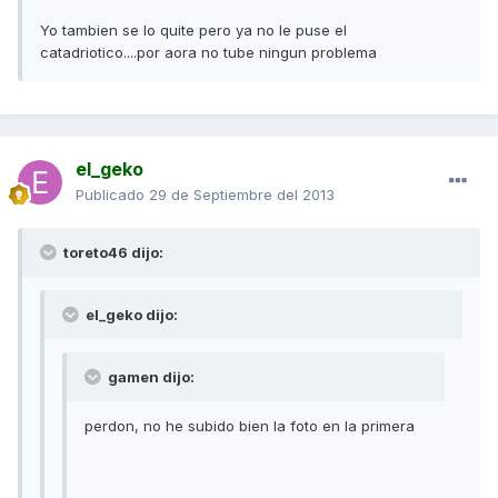
Yo tambien se lo quite pero ya no le puse el
catadriotico....por aora no tube ningun problema
el_geko
Publicado
29 de Septiembre del 2013
toreto46 dijo:
el_geko dijo:
gamen dijo:
perdon, no he subido bien la foto en la primera