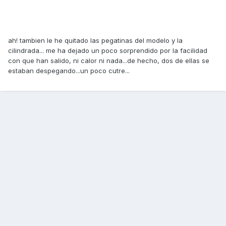
ah! tambien le he quitado las pegatinas del modelo y la
cilindrada... me ha dejado un poco sorprendido por la facilidad
con que han salido, ni calor ni nada...de hecho, dos de ellas se
estaban despegando...un poco cutre...