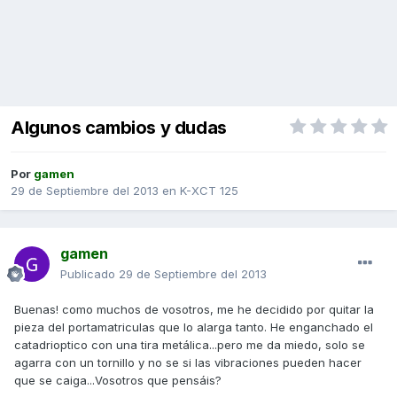
Algunos cambios y dudas
Por
gamen
29 de Septiembre del 2013
en
K-XCT 125
gamen
Publicado
29 de Septiembre del 2013
Buenas! como muchos de vosotros, me he decidido por quitar la
pieza del portamatriculas que lo alarga tanto. He enganchado el
catadrioptico con una tira metálica...pero me da miedo, solo se
agarra con un tornillo y no se si las vibraciones pueden hacer
que se caiga...Vosotros que pensáis?