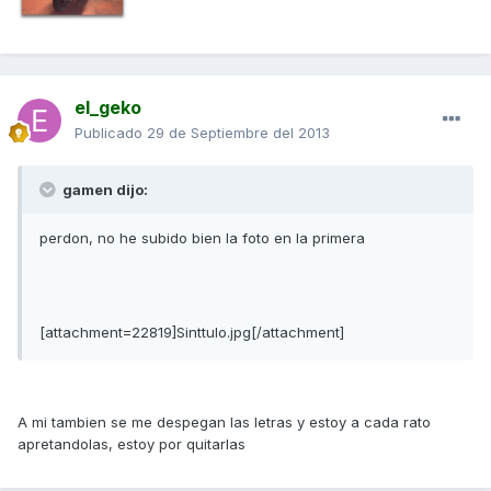
el_geko
Publicado
29 de Septiembre del 2013
gamen dijo:
perdon, no he subido bien la foto en la primera
[attachment=22819]Sinttulo.jpg[/attachment]
A mi tambien se me despegan las letras y estoy a cada rato
apretandolas, estoy por quitarlas