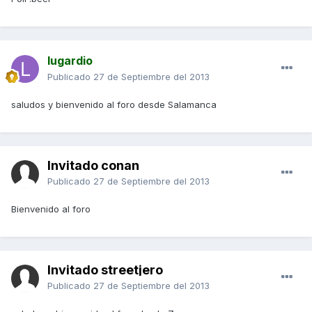
lugardio
Publicado
27 de Septiembre del 2013
saludos y bienvenido al foro desde Salamanca
Invitado conan
Publicado
27 de Septiembre del 2013
Bienvenido al foro
Invitado streetjero
Publicado
27 de Septiembre del 2013