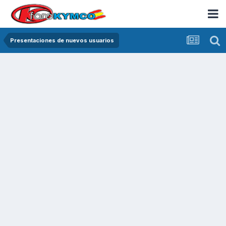
Presentaciones de nuevos usuarios