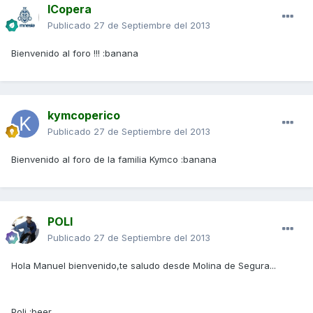
ICopera
Publicado
27 de Septiembre del 2013
Bienvenido al foro !!! :banana
kymcoperico
Publicado
27 de Septiembre del 2013
Bienvenido al foro de la familia Kymco :banana
POLI
Publicado
27 de Septiembre del 2013
Hola Manuel bienvenido,te saludo desde Molina de Segura...
Poli :beer