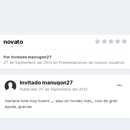
novato
Por Invitado manugon27
27 de Septiembre del 2013
en
Presentaciones de nuevos usuarios
Invitado manugon27
Publicado
27 de Septiembre del 2013
:banana hola muy buens ,,, aqui un novato mas,, sois de gran
ayuda, gracias