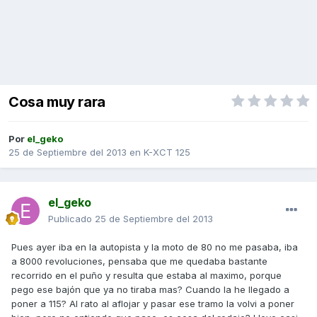
Cosa muy rara
Por
el_geko
25 de Septiembre del 2013
en
K-XCT 125
el_geko
Publicado
25 de Septiembre del 2013
Pues ayer iba en la autopista y la moto de 80 no me pasaba, iba
a 8000 revoluciones, pensaba que me quedaba bastante
recorrido en el puño y resulta que estaba al maximo, porque
pego ese bajón que ya no tiraba mas? Cuando la he llegado a
poner a 115? Al rato al aflojar y pasar ese tramo la volvi a poner