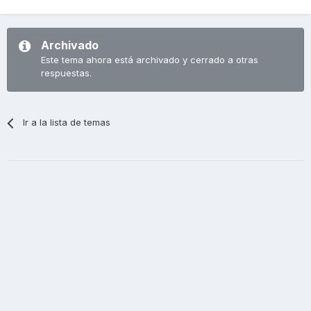
Archivado
Este tema ahora está archivado y cerrado a otras
respuestas.
Ir a la lista de temas