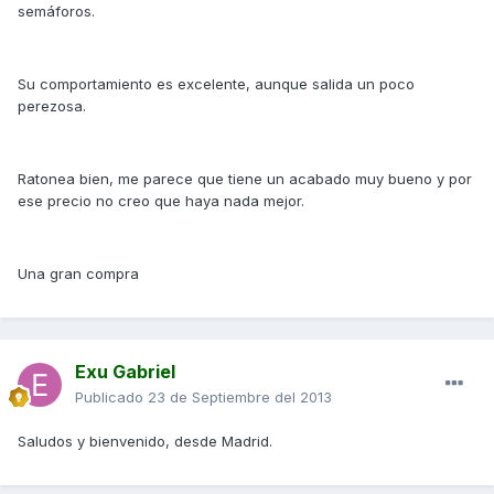
semáforos.
Su comportamiento es excelente, aunque salida un poco
perezosa.
Ratonea bien, me parece que tiene un acabado muy bueno y por
ese precio no creo que haya nada mejor.
Una gran compra
Exu Gabriel
Publicado
23 de Septiembre del 2013
Saludos y bienvenido, desde Madrid.