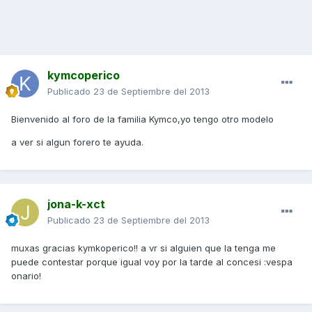
kymcoperico
Publicado
23 de Septiembre del 2013
Bienvenido al foro de la familia Kymco,yo tengo otro modelo
a ver si algun forero te ayuda.
jona-k-xct
Publicado
23 de Septiembre del 2013
muxas gracias kymkoperico!! a vr si alguien que la tenga me
puede contestar porque igual voy por la tarde al concesi :vespa
onario!