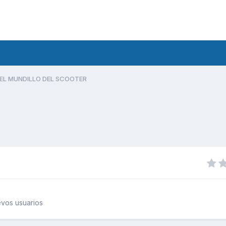
EL MUNDILLO DEL SCOOTER
vos usuarios