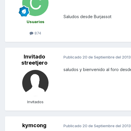
Saludos desde Burjassot
Usuarios
874
Invitado
Publicado
20 de Septiembre del 2013
streetjero
saludos y bienvenido al foro des
Invitados
kymcong
Publicado
20 de Septiembre del 2013