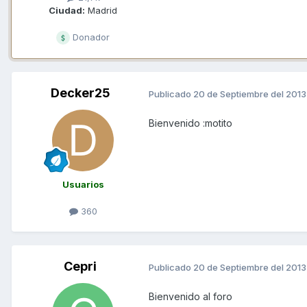
Ciudad:
Madrid
Donador
Decker25
Publicado
20 de Septiembre del 2013
Bienvenido :motito
Usuarios
360
Cepri
Publicado
20 de Septiembre del 2013
Bienvenido al foro