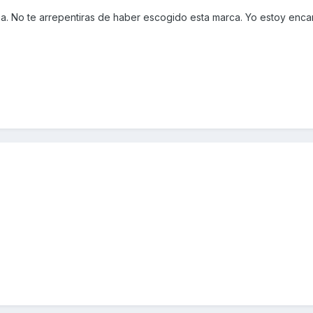
a. No te arrepentiras de haber escogido esta marca. Yo estoy enc