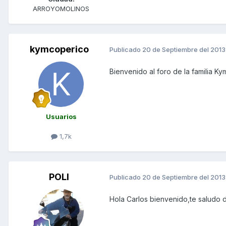
ARROYOMOLINOS
kymcoperico
Publicado
20 de Septiembre del 2013
Bienvenido al foro de la familia K
Usuarios
1,7k
POLI
Publicado
20 de Septiembre del 2013
Hola Carlos bienvenido,te saludo 