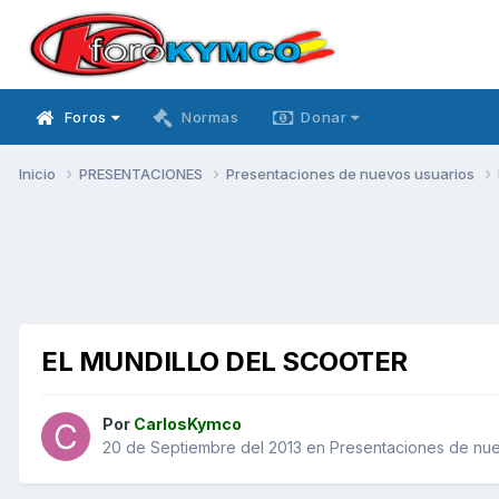
Foros
Normas
Donar
Inicio
PRESENTACIONES
Presentaciones de nuevos usuarios
EL MUNDILLO DEL SCOOTER
Por
CarlosKymco
20 de Septiembre del 2013
en
Presentaciones de nue