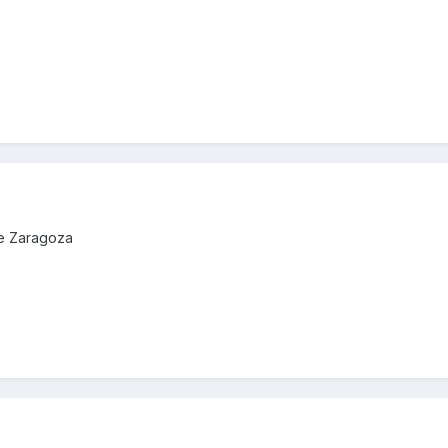
de Zaragoza