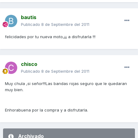
bautis
Publicado
8 de Septiembre del 2011
felicidades por tu nueva moto,¡¡¡ a disfrutarla !!!
chisco
Publicado
8 de Septiembre del 2011
Muy chula ,si señor!!!Las bandas rojas seguro que le quedaran
muy bien.
Enhorabuena por la compra y a disfrutarla.
Archivado