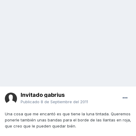
Invitado gabrius
Publicado
8 de Septiembre del 2011
Una cosa que me encantó es que tiene la luna tintada. Queremos
ponerle también unas bandas para el borde de las llantas en roja,
que creo que le pueden quedar bién.