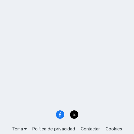
Tema
Política de privacidad
Contactar
Cookies