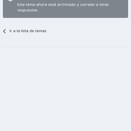
Este tema ahora está archivado y cerrado a otras
respuestas.
Ir a la lista de temas