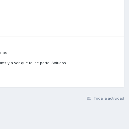
rios
s y a ver que tal se porta. Saludos.
Toda la actividad