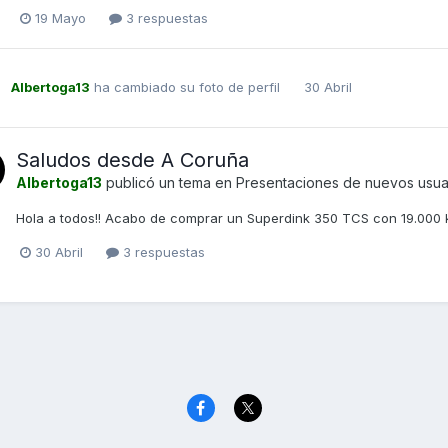
19 Mayo
3 respuestas
Albertoga13
ha cambiado su foto de perfil
30 Abril
Saludos desde A Coruña
Albertoga13
publicó un tema en
Presentaciones de nuevos usua
Hola a todos!! Acabo de comprar un Superdink 350 TCS con 19.000 km
30 Abril
3 respuestas