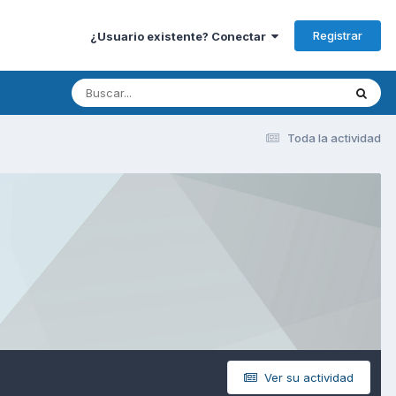
Registrar
¿Usuario existente? Conectar
Toda la actividad
Ver su actividad