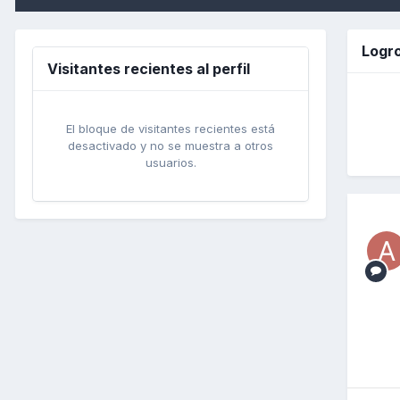
Logro
Visitantes recientes al perfil
El bloque de visitantes recientes está
desactivado y no se muestra a otros
usuarios.