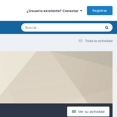
Registrar
¿Usuario existente? Conectar
Toda la actividad
Ver su actividad