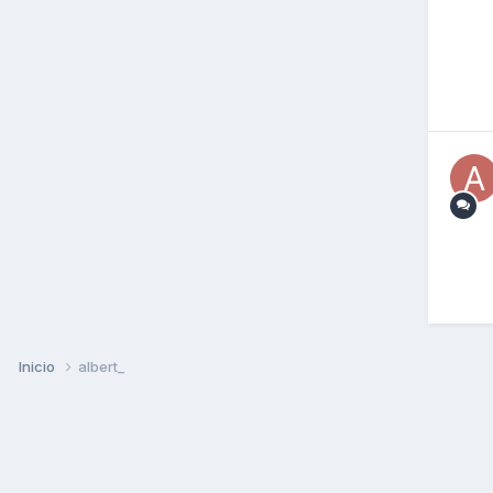
Inicio
albert_