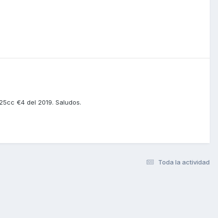
25cc €4 del 2019. Saludos.
Toda la actividad