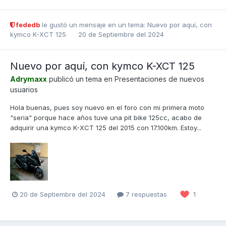
fededb
le gustó un mensaje en un tema:
Nuevo por aquí, con
kymco K-XCT 125
20 de Septiembre del 2024
Nuevo por aquí, con kymco K-XCT 125
Adrymaxx
publicó un tema en
Presentaciones de nuevos
usuarios
Hola buenas, pues soy nuevo en el foro con mi primera moto
"seria" porque hace años tuve una pit bike 125cc, acabo de
adquirir una kymco K-XCT 125 del 2015 con 17.100km. Estoy...
20 de Septiembre del 2024
7 respuestas
1