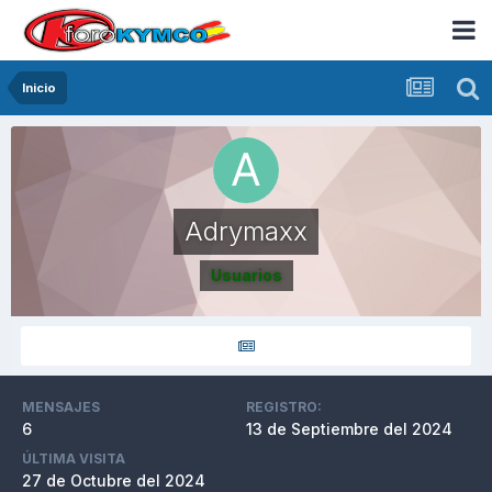
Inicio
Adrymaxx
Usuarios
MENSAJES
REGISTRO:
6
13 de Septiembre del 2024
ÚLTIMA VISITA
27 de Octubre del 2024