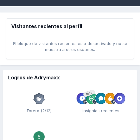
Visitantes recientes al perfil
El bloque de visitantes recientes está desactivado y no se
muestra a otros usuarios.
Logros de Adrymaxx
Raro
Forero (2/12)
Insignias recientes
5