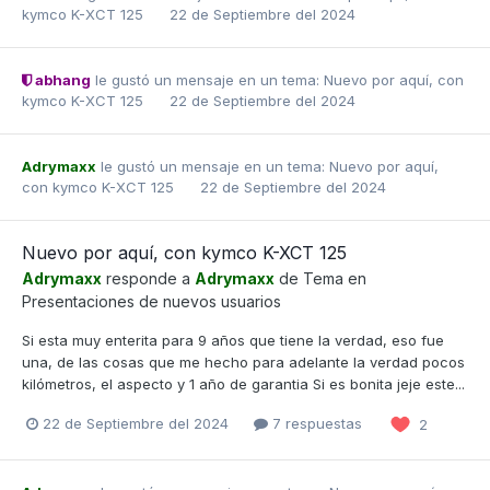
kymco K-XCT 125
22 de Septiembre del 2024
abhang
le gustó un mensaje en un tema:
Nuevo por aquí, con
kymco K-XCT 125
22 de Septiembre del 2024
Adrymaxx
le gustó un mensaje en un tema:
Nuevo por aquí,
con kymco K-XCT 125
22 de Septiembre del 2024
Nuevo por aquí, con kymco K-XCT 125
Adrymaxx
responde a
Adrymaxx
de Tema en
Presentaciones de nuevos usuarios
Si esta muy enterita para 9 años que tiene la verdad, eso fue
una, de las cosas que me hecho para adelante la verdad pocos
kilómetros, el aspecto y 1 año de garantia Si es bonita jeje este...
22 de Septiembre del 2024
7 respuestas
2