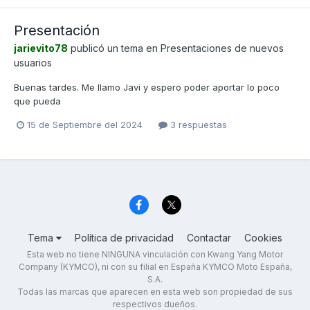
Presentación
jarievito78
publicó un tema en
Presentaciones de nuevos
usuarios
Buenas tardes. Me llamo Javi y espero poder aportar lo poco
que pueda
15 de Septiembre del 2024
3 respuestas
Tema
Política de privacidad
Contactar
Cookies
Esta web no tiene NINGUNA vinculación con Kwang Yang Motor
Company (KYMCO), ni con su filial en España KYMCO Moto España,
S.A.
Todas las marcas que aparecen en esta web son propiedad de sus
respectivos dueños.