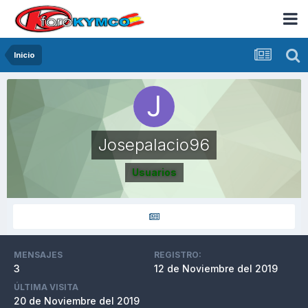
Inicio
Josepalacio96
Usuarios
MENSAJES
REGISTRO:
3
12 de Noviembre del 2019
ÚLTIMA VISITA
20 de Noviembre del 2019