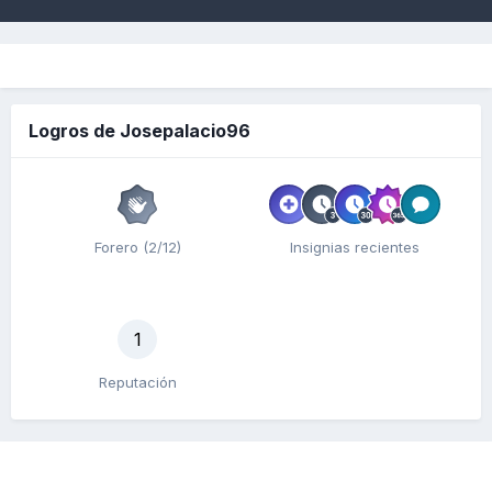
Logros de Josepalacio96
Forero (2/12)
Insignias recientes
1
Reputación