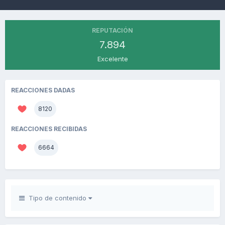
REPUTACIÓN
7.894
Excelente
REACCIONES DADAS
8120
REACCIONES RECIBIDAS
6664
Tipo de contenido