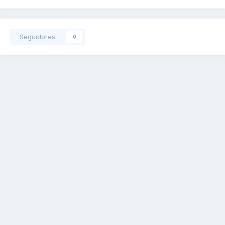
Seguidores
0