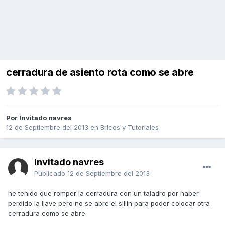
cerradura de asiento rota como se abre
Por Invitado navres
12 de Septiembre del 2013
en
Bricos y Tutoriales
Invitado navres
Publicado
12 de Septiembre del 2013
he tenido que romper la cerradura con un taladro por haber
perdido la llave pero no se abre el sillin para poder colocar otra
cerradura como se abre