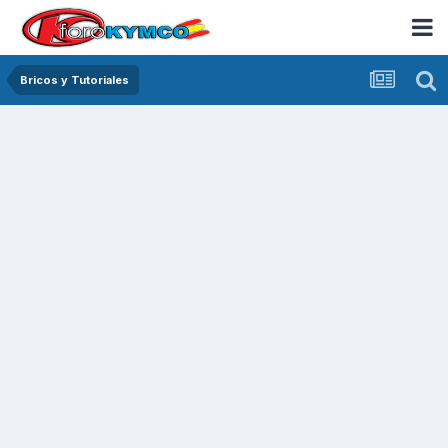
Bricos y Tutoriales