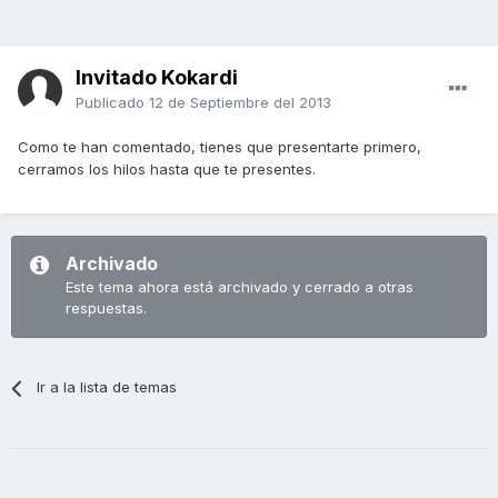
Invitado Kokardi
Publicado
12 de Septiembre del 2013
Como te han comentado, tienes que presentarte primero,
cerramos los hilos hasta que te presentes.
Archivado
Este tema ahora está archivado y cerrado a otras
respuestas.
Ir a la lista de temas