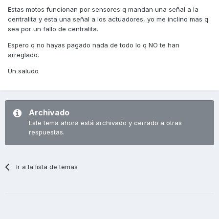
Estas motos funcionan por sensores q mandan una señal a la
centralita y esta una señal a los actuadores, yo me inclino mas q
sea por un fallo de centralita.
Espero q no hayas pagado nada de todo lo q NO te han
arreglado.
Un saludo
Archivado
Este tema ahora está archivado y cerrado a otras
respuestas.
Ir a la lista de temas