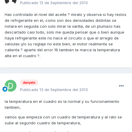
Publicado
12 de Septiembre del 2013
Has controlado el nivel del aceite ? miralo y observa si hay restos
de refrigerante en el, como son dos densidades distintas se
notara en seguida con solo mirar la varilla, de un plumazo has
descartado casi todo, solo me queda pensar que o bien aunque
haya refrigerante este no hace el circuito o que el arreglo de
valvulas y/o su reglaje no este bien, el motor realmente se
calienta ? aparte del error 16 tambien te marca la temperatura
alta en el cuadro ?.
danyelo
Publicado
13 de Septiembre del 2013
la temperatura en el cuadro es la normal y su funcionamiento
tambien,
vamos que empieza con un cuadro de temperatura y al rato se
sube al segundo cuadro de temperatura,