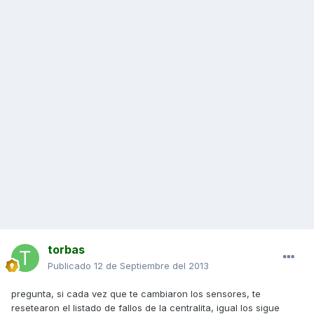
torbas
Publicado
12 de Septiembre del 2013
pregunta, si cada vez que te cambiaron los sensores, te
resetearon el listado de fallos de la centralita, igual los sigue