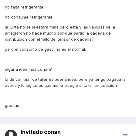
no falta refrigerante
no consume refrigerante
la junta no se si estara mala pero esta y las valvulas se la
arreglaron no hace mucho por que partio la cadena de
distribucion con el fallo del tensor de cadena,
pero el consumo de gasolina es el normal.
alguna idea mas conan?
lo de cambiar de taller es buena idea, pero ya tengo pagada la
averia y lo logico es que me la arregle el taller en cuestion
gracias
Invitado conan