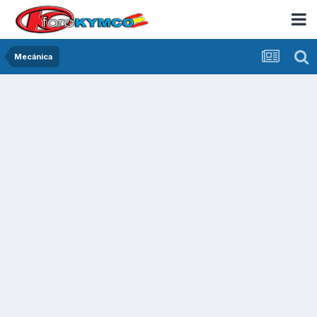
Mecánica