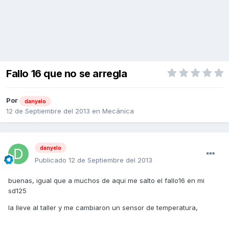
Fallo 16 que no se arregla
Por
danyelo
12 de Septiembre del 2013
en
Mecánica
danyelo
Publicado
12 de Septiembre del 2013
buenas, igual que a muchos de aqui me salto el fallo16 en mi
sd125
la lleve al taller y me cambiaron un sensor de temperatura,