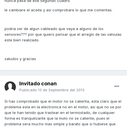
nunca pasa de ese segundo cuadro.
le cambiare el aceite y asi comprobare lo que me comentas.
podria ser de algun cableado que vaya a alguno de los
sensores??? por que quiero pensar que el arreglo de las valvulas
este bien realizado.
saludos y gracias
Invitado conan
Publicado
13 de Septiembre del 2013
Si has comprobado que el motor no se calienta, esta claro que el
problema esta en la electronica no en el motor, asi que no se por
que te han tenido que trastear en el termostado, de cualquier
forma es tranquilizante que la moto no se caliente, pues el
problema sera mucho mas simple y barato que si hubiese que