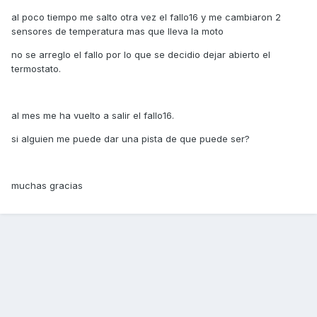
al poco tiempo me salto otra vez el fallo16 y me cambiaron 2
sensores de temperatura mas que lleva la moto
no se arreglo el fallo por lo que se decidio dejar abierto el
termostato.
al mes me ha vuelto a salir el fallo16.
si alguien me puede dar una pista de que puede ser?
muchas gracias