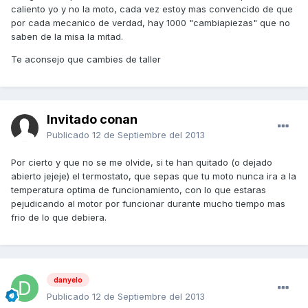
caliento yo y no la moto, cada vez estoy mas convencido de que
por cada mecanico de verdad, hay 1000 "cambiapiezas" que no
saben de la misa la mitad.
Te aconsejo que cambies de taller
Invitado conan
Publicado
12 de Septiembre del 2013
Por cierto y que no se me olvide, si te han quitado (o dejado
abierto jejeje) el termostato, que sepas que tu moto nunca ira a la
temperatura optima de funcionamiento, con lo que estaras
pejudicando al motor por funcionar durante mucho tiempo mas
frio de lo que debiera.
danyelo
Publicado
12 de Septiembre del 2013