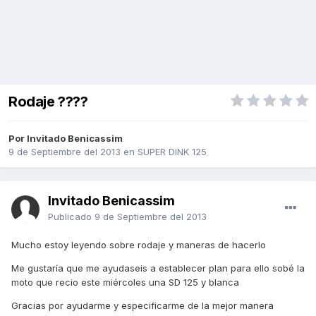
Rodaje ????
Por Invitado Benicassim
9 de Septiembre del 2013
en
SUPER DINK 125
Invitado Benicassim
Publicado
9 de Septiembre del 2013
Mucho estoy leyendo sobre rodaje y maneras de hacerlo
Me gustaría que me ayudaseis a establecer plan para ello sobé la
moto que recio este miércoles una SD 125 y blanca
Gracias por ayudarme y especificarme de la mejor manera