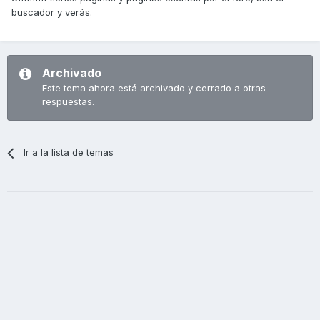
buscador y verás.
Archivado
Este tema ahora está archivado y cerrado a otras
respuestas.
Ir a la lista de temas