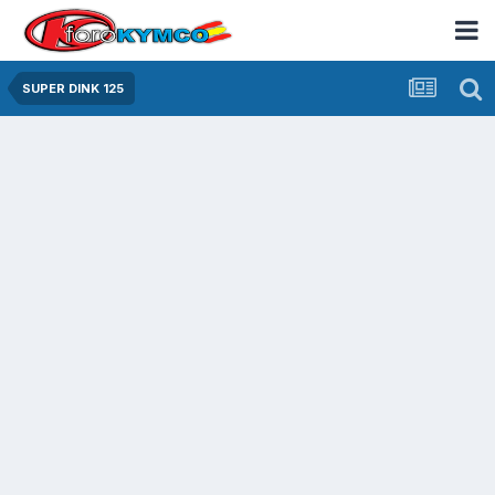
SUPER DINK 125