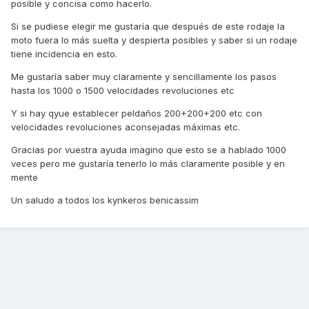
posible y concisa como hacerlo.
Si se pudiese elegir me gustaría que después de este rodaje la
moto fuera lo más suelta y despierta posibles y saber si un rodaje
tiene incidencia en esto.
Me gustaría saber muy claramente y sencillamente los pasos
hasta los 1000 o 1500 velocidades revoluciones etc
Y si hay qyue establecer peldaños 200+200+200 etc con
velocidades revoluciones aconsejadas máximas etc.
Gracias por vuestra ayuda imagino que esto se a hablado 1000
veces pero me gustaría tenerlo lo más claramente posible y en
mente
Un saludo a todos los kynkeros benicassim