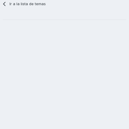
Ir a la lista de temas