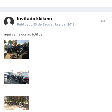
Invitado kkikem
Publicado
16 de Septiembre del 2013
aqui van algunas fotillos