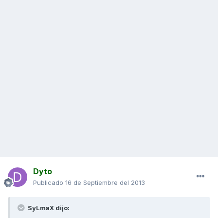
Dyto
Publicado
16 de Septiembre del 2013
SyLmaX dijo: