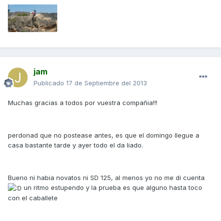
jam
Publicado
17 de Septiembre del 2013
Muchas gracias a todos por vuestra compañia!!!
perdonad que no postease antes, es que el domingo llegue a
casa bastante tarde y ayer todo el da liado.
Bueno ni habia novatos ni SD 125, al menos yo no me di cuenta
un ritmo estupendo y la prueba es que alguno hasta toco
con el caballete