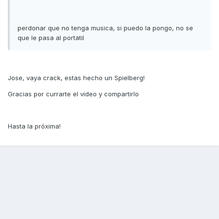
perdonar que no tenga musica, si puedo la pongo, no se
que le pasa al portatil
Jose, vaya crack, estas hecho un Spielberg!
Gracias por currarte el video y compartirlo
Hasta la próxima!