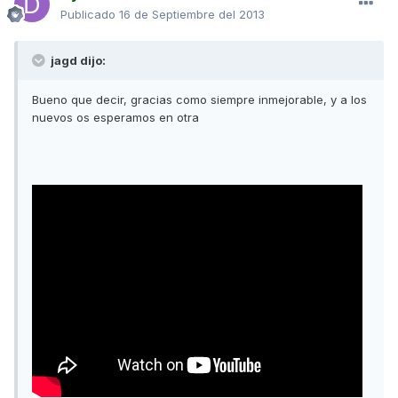
Publicado
16 de Septiembre del 2013
jagd dijo:
Bueno que decir, gracias como siempre inmejorable, y a los
nuevos os esperamos en otra