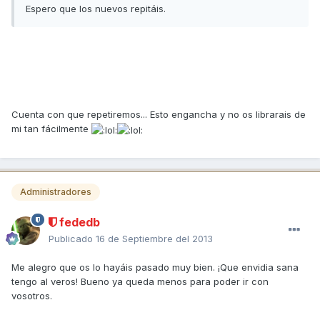
Espero que los nuevos repitáis.
Cuenta con que repetiremos... Esto engancha y no os librarais de
mi tan fácilmente
Administradores
fededb
Publicado
16 de Septiembre del 2013
Me alegro que os lo hayáis pasado muy bien. ¡Que envidia sana
tengo al veros! Bueno ya queda menos para poder ir con
vosotros.