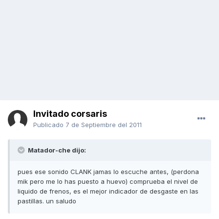
Invitado corsaris
Publicado
7 de Septiembre del 2011
Matador-che dijo:
pues ese sonido CLANK jamas lo escuche antes, (perdona
mik pero me lo has puesto a huevo) comprueba el nivel de
liquido de frenos, es el mejor indicador de desgaste en las
pastillas. un saludo