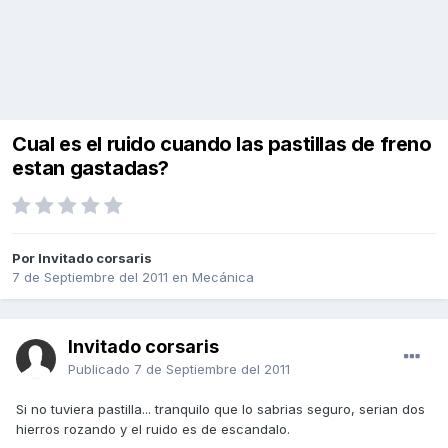
Cual es el ruido cuando las pastillas de freno
estan gastadas?
Por Invitado corsaris
7 de Septiembre del 2011
en
Mecánica
Invitado corsaris
Publicado
7 de Septiembre del 2011
Si no tuviera pastilla... tranquilo que lo sabrias seguro, serian dos
hierros rozando y el ruido es de escandalo.