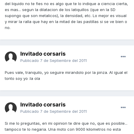
del liquido no te fies no es algo que te lo indique a ciencia cierta,
es mas... segun la dilatacion de los latiquillos (que en la SD
supongo que son metalicos), la densidad, etc. Lo mejor es visual
y mirar la ralla que hay en la mitad de las pastillas si se ve bien o
no.
Invitado corsaris
Publicado
7 de Septiembre del 2011
Pues vale, tranquilo, yo seguire mirandolo por la pinza. Al igual el
tonto soy yo :la ola
Invitado corsaris
Publicado
7 de Septiembre del 2011
Si me lo preguntas, en mi opinion te dire que no, que es posible...
tampoco te lo negaria. Una moto con 9000 kilometros no esta