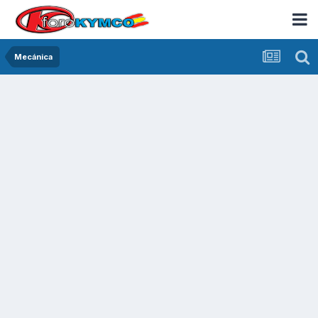
Mecánica