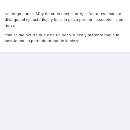
No tengo aun mi SD y no pudo contestarte, si fuera una moto te
diria que el eje esta flojo y baila la pinza pero en la scooter... pos
no se...
solo se me ocurre que este un poco suelta y al frenar toque la
pastilla con la parte de arriba de la pinza.