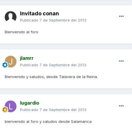
Invitado conan
Publicado
7 de Septiembre del 2013
Bienvenido al foro
jlamrr
Publicado
7 de Septiembre del 2013
Bienvenido y saludos, desde Talavera de la Reina.
lugardio
Publicado
7 de Septiembre del 2013
bienvenido al foro y saludos desde Salamanca