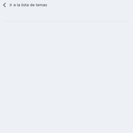
Ir a la lista de temas