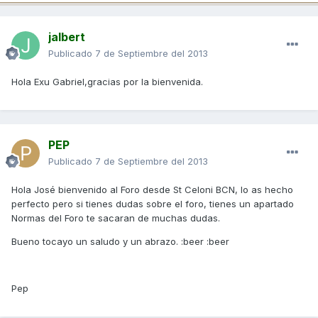
jalbert
Publicado
7 de Septiembre del 2013
Hola Exu Gabriel,gracias por la bienvenida.
PEP
Publicado
7 de Septiembre del 2013
Hola José bienvenido al Foro desde St Celoni BCN, lo as hecho
perfecto pero si tienes dudas sobre el foro, tienes un apartado
Normas del Foro te sacaran de muchas dudas.
Bueno tocayo un saludo y un abrazo. :beer :beer
Pep