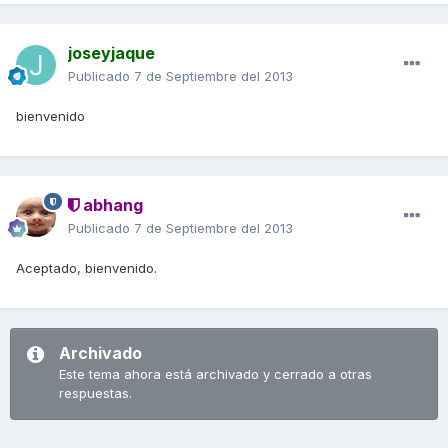
joseyjaque
Publicado
7 de Septiembre del 2013
bienvenido
abhang
Publicado
7 de Septiembre del 2013
Aceptado, bienvenido.
Archivado
Este tema ahora está archivado y cerrado a otras
respuestas.