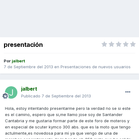
presentación
Por
jalbert
7 de Septiembre del 2013
en
Presentaciones de nuevos usuarios
jalbert
Publicado
7 de Septiembre del 2013
Hola, estoy intentando presentarme pero la verdad no se si este
es el camino, espero que si,me llamo jose soy de Santander
Cantabria y me gustaria formar parte de este foro de moteros y
en especial de scuter kymco 300 abs. que es la moto que tengo
actulmente,es novedosa para mí ya que vengo de una de