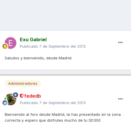
Exu Gabriel
Publicado
7 de Septiembre del 2013
Saludos y bienvenido, desde Madrid.
Administradores
fededb
Publicado
7 de Septiembre del 2013
Bienvenido al foro desde Madrid, te has presentado en la zona
correcta y espero que disfrutes mucho de tu SD300