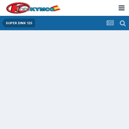
SUPER DINK 125