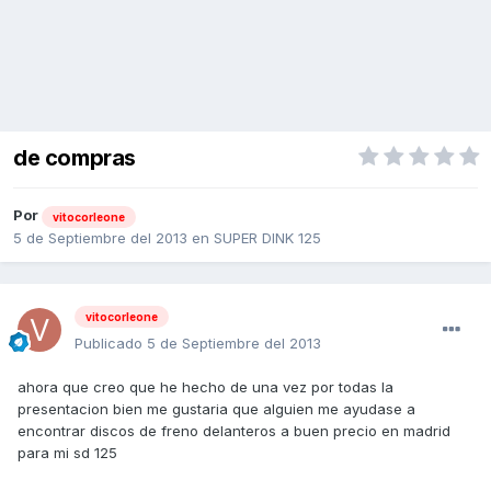
de compras
Por
vitocorleone
5 de Septiembre del 2013
en
SUPER DINK 125
vitocorleone
Publicado
5 de Septiembre del 2013
ahora que creo que he hecho de una vez por todas la
presentacion bien me gustaria que alguien me ayudase a
encontrar discos de freno delanteros a buen precio en madrid
para mi sd 125