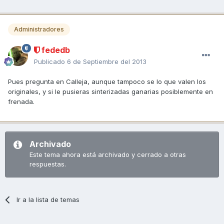
Administradores
fededb
Publicado
6 de Septiembre del 2013
Pues pregunta en Calleja, aunque tampoco se lo que valen los
originales, y si le pusieras sinterizadas ganarias posiblemente en
frenada.
Archivado
Este tema ahora está archivado y cerrado a otras
respuestas.
Ir a la lista de temas