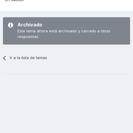
Archivado
Este tema ahora está archivado y cerrado a otras
respuestas.
Ir a la lista de temas