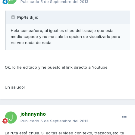
Publicado
5 de Septiembre del 2013
Pip4s dijo:
Hola compañero, al igual es el pc del trabajo que esta
medio capado y no me sale la opcion de visualizarlo pero
no veo nada de nada
Ok, lo he editado y he puesto el link directo a Youtube.
Un saludo!
johnnynho
Publicado
5 de Septiembre del 2013
La ruta está chula. Si editas el vídeo con texto, trazados,etc. te