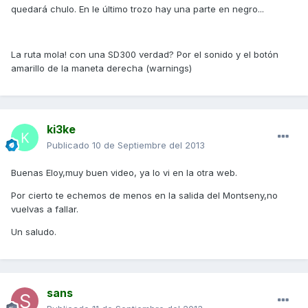
quedará chulo. En le último trozo hay una parte en negro...
La ruta mola! con una SD300 verdad? Por el sonido y el botón
amarillo de la maneta derecha (warnings)
ki3ke
Publicado
10 de Septiembre del 2013
Buenas Eloy,muy buen video, ya lo vi en la otra web.
Por cierto te echemos de menos en la salida del Montseny,no
vuelvas a fallar.
Un saludo.
sans