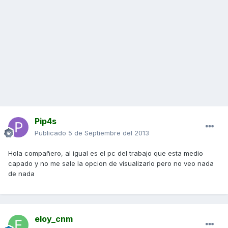
Pip4s
Publicado
5 de Septiembre del 2013
Hola compañero, al igual es el pc del trabajo que esta medio
capado y no me sale la opcion de visualizarlo pero no veo nada
de nada
eloy_cnm