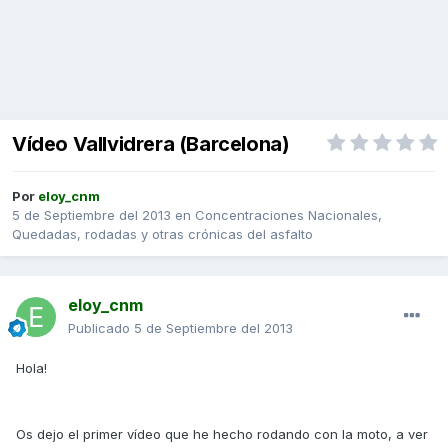
Vídeo Vallvidrera (Barcelona)
Por
eloy_cnm
5 de Septiembre del 2013
en
Concentraciones Nacionales,
Quedadas, rodadas y otras crónicas del asfalto
eloy_cnm
Publicado
5 de Septiembre del 2013
Hola!
Os dejo el primer vídeo que he hecho rodando con la moto, a ver