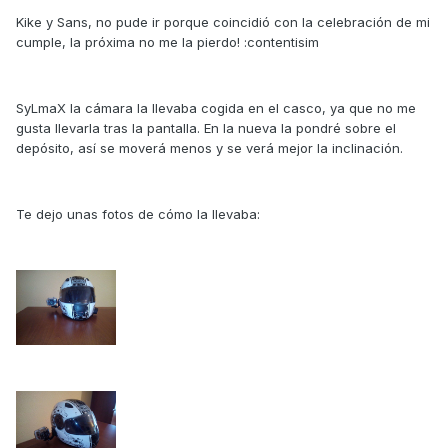
Kike y Sans, no pude ir porque coincidió con la celebración de mi
cumple, la próxima no me la pierdo! :contentisim
SyLmaX la cámara la llevaba cogida en el casco, ya que no me
gusta llevarla tras la pantalla. En la nueva la pondré sobre el
depósito, así se moverá menos y se verá mejor la inclinación.
Te dejo unas fotos de cómo la llevaba: