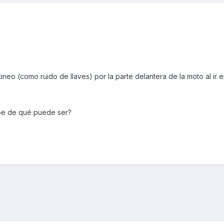
neo (como ruido de llaves) por la parte delantera de la moto al ir 
abe de qué puede ser?