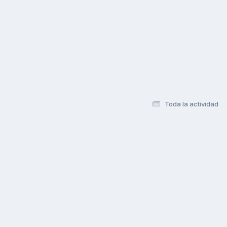
Toda la actividad