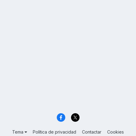
Tema
Política de privacidad
Contactar
Cookies