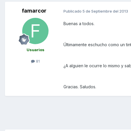
famarcor
Publicado
5 de Septiembre del 2013
Buenas a todos.
Últimamente eschucho como un tinti
Usuarios
81
¿A alguien le ocurre lo mismo y s
Gracias. Saludos.