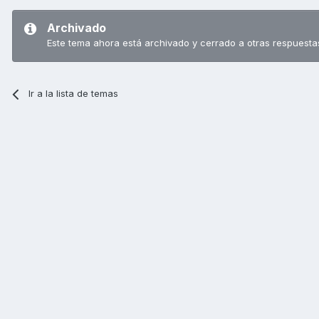
Archivado
Este tema ahora está archivado y cerrado a otras respuesta
Ir a la lista de temas