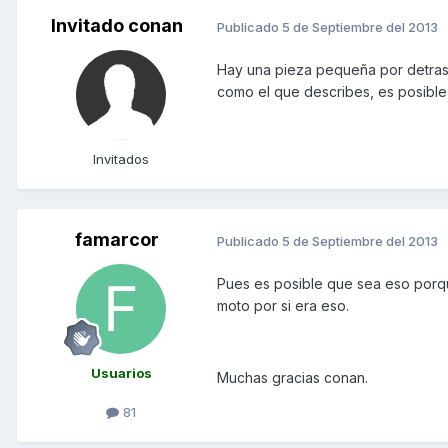
Invitado conan
Publicado
5 de Septiembre del 2013
Hay una pieza pequeña por detras d
como el que describes, es posible
Invitados
famarcor
Publicado
5 de Septiembre del 2013
Pues es posible que sea eso porque
moto por si era eso.
Usuarios
Muchas gracias conan.
81