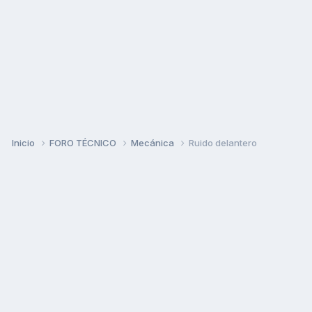
Inicio
FORO TÉCNICO
Mecánica
Ruido delantero