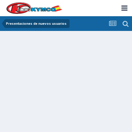
Presentaciones de nuevos usuarios