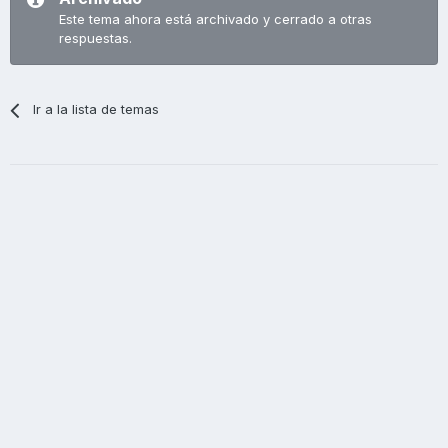
Este tema ahora está archivado y cerrado a otras
respuestas.
Ir a la lista de temas