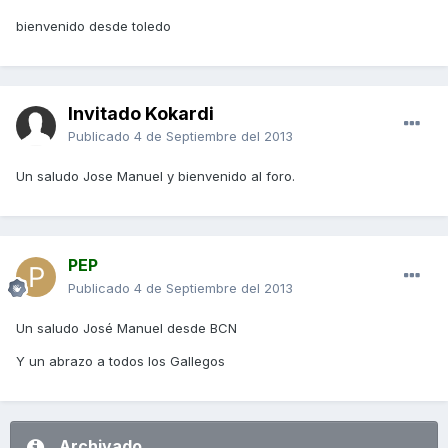
bienvenido desde toledo
Invitado Kokardi
Publicado
4 de Septiembre del 2013
Un saludo Jose Manuel y bienvenido al foro.
PEP
Publicado
4 de Septiembre del 2013
Un saludo José Manuel desde BCN
Y un abrazo a todos los Gallegos
Archivado