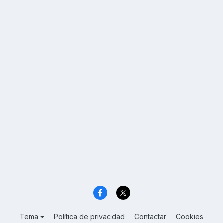
Tema
Política de privacidad
Contactar
Cookies