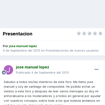
Presentacion
Por
jose manuel lopez
4 de Septiembre del 2013
en
Presentaciones de nuevos usuarios
jose manuel lopez
Publicado
4 de Septiembre del 2013
Saludos a todos los/las mienbros de este foro. Me llamo jose
manuel y soy de santiago de compostela. He podido echar un
vistazo a este foro y despues de leer varios mensajes os doy mi
enhorabuena a los moderadores y a todos en general por ayudar
con vuestros consejos..sobre todo a los que todavía andamos en