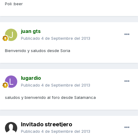
Poli :beer
juan gts
Publicado
4 de Septiembre del 2013
Bienvenido y saludos desde Soria
lugardio
Publicado
4 de Septiembre del 2013
saludos y bienvenido al foro desde Salamanca
Invitado streetjero
Publicado
4 de Septiembre del 2013