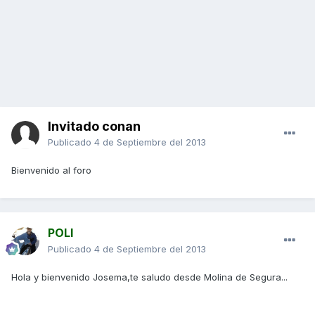
Invitado conan
Publicado
4 de Septiembre del 2013
Bienvenido al foro
POLI
Publicado
4 de Septiembre del 2013
Hola y bienvenido Josema,te saludo desde Molina de Segura...