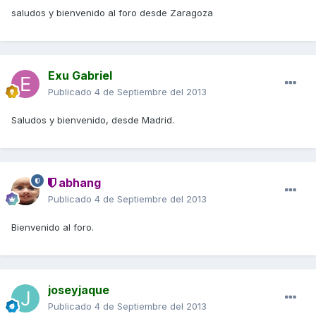
saludos y bienvenido al foro desde Zaragoza
Exu Gabriel
Publicado
4 de Septiembre del 2013
Saludos y bienvenido, desde Madrid.
abhang
Publicado
4 de Septiembre del 2013
Bienvenido al foro.
joseyjaque
Publicado
4 de Septiembre del 2013