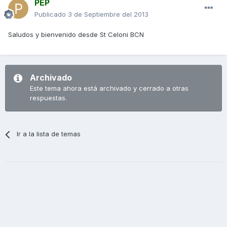
PEP
Publicado
3 de Septiembre del 2013
Saludos y bienvenido desde St Celoni BCN
Archivado
Este tema ahora está archivado y cerrado a otras
respuestas.
Ir a la lista de temas