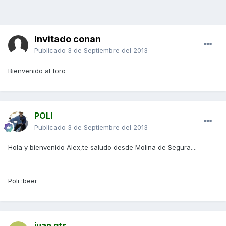
Invitado conan
Publicado
3 de Septiembre del 2013
Bienvenido al foro
POLI
Publicado
3 de Septiembre del 2013
Hola y bienvenido Alex,te saludo desde Molina de Segura....
Poli :beer
juan gts