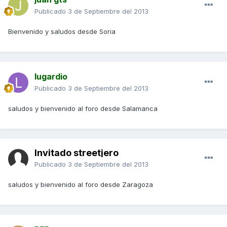
Publicado
3 de Septiembre del 2013
Bienvenido y saludos desde Soria
lugardio
Publicado
3 de Septiembre del 2013
saludos y bienvenido al foro desde Salamanca
Invitado streetjero
Publicado
3 de Septiembre del 2013
saludos y bienvenido al foro desde Zaragoza