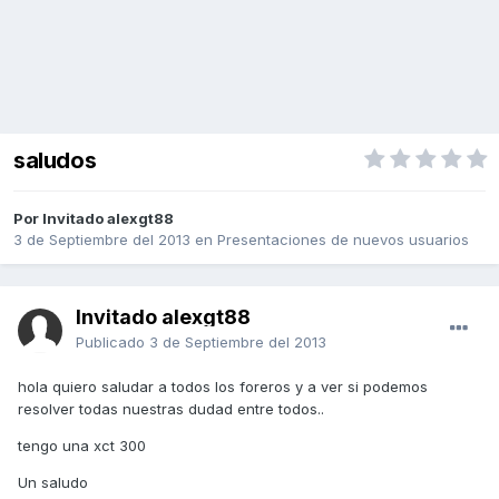
saludos
Por Invitado alexgt88
3 de Septiembre del 2013
en
Presentaciones de nuevos usuarios
Invitado alexgt88
Publicado
3 de Septiembre del 2013
hola quiero saludar a todos los foreros y a ver si podemos
resolver todas nuestras dudad entre todos..
tengo una xct 300
Un saludo