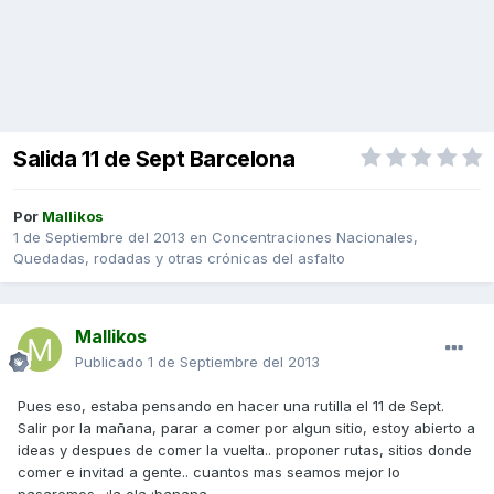
Salida 11 de Sept Barcelona
Por
Mallikos
1 de Septiembre del 2013
en
Concentraciones Nacionales,
Quedadas, rodadas y otras crónicas del asfalto
Mallikos
Publicado
1 de Septiembre del 2013
Pues eso, estaba pensando en hacer una rutilla el 11 de Sept.
Salir por la mañana, parar a comer por algun sitio, estoy abierto a
ideas y despues de comer la vuelta.. proponer rutas, sitios donde
comer e invitad a gente.. cuantos mas seamos mejor lo