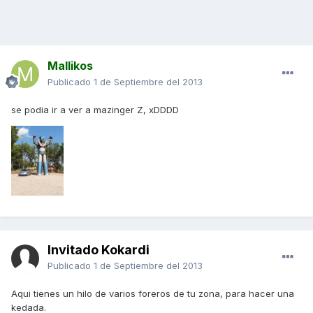
Mallikos
Publicado
1 de Septiembre del 2013
se podia ir a ver a mazinger Z, xDDDD
Invitado Kokardi
Publicado
1 de Septiembre del 2013
Aqui tienes un hilo de varios foreros de tu zona, para hacer una
kedada.