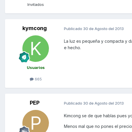
Invitados
kymcong
Publicado
30 de Agosto del 2013
La luz es pequeña y compacta y d
e hecho.
Usuarios
665
PEP
Publicado
30 de Agosto del 2013
Kimcong se de que hablas pues yo
Menos mal que no pones el precio