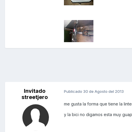
Invitado
Publicado
30 de Agosto del 2013
streetjero
me gusta la forma que tiene la linte
y la bici no digamos esta muy guap