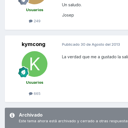
Un saludo.
Usuarios
Josep
249
kymcong
Publicado
30 de Agosto del 2013
La verdad que me a gustado la sal
Usuarios
665
Archivado
Este tema ahora está archivado y cerrado a otras respuesta