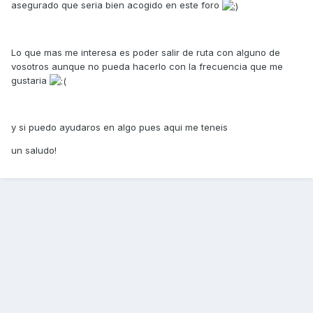
asegurado que seria bien acogido en este foro
Lo que mas me interesa es poder salir de ruta con alguno de
vosotros aunque no pueda hacerlo con la frecuencia que me
gustaria
y si puedo ayudaros en algo pues aqui me teneis
un saludo!