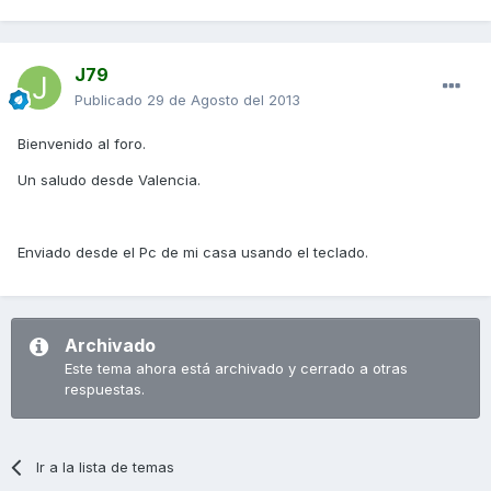
J79
Publicado
29 de Agosto del 2013
Bienvenido al foro.
Un saludo desde Valencia.
Enviado desde el Pc de mi casa usando el teclado.
Archivado
Este tema ahora está archivado y cerrado a otras
respuestas.
Ir a la lista de temas