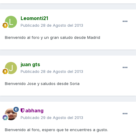
Leomonti21
Publicado
28 de Agosto del 2013
Bienvenido al foro y un gran saludo desde Madrid
juan gts
Publicado
28 de Agosto del 2013
Bienvenido Jose y saludos desde Soria
abhang
Publicado
29 de Agosto del 2013
Bienvenido al foro, espero que te encuentres a gusto.