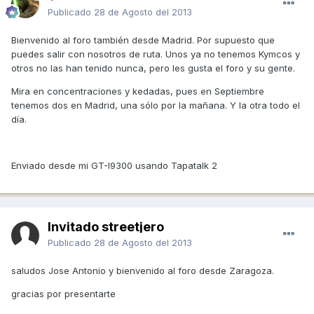
Publicado
28 de Agosto del 2013
Bienvenido al foro también desde Madrid. Por supuesto que
puedes salir con nosotros de ruta. Unos ya no tenemos Kymcos y
otros no las han tenido nunca, pero les gusta el foro y su gente.
Mira en concentraciones y kedadas, pues en Septiembre
tenemos dos en Madrid, una sólo por la mañana. Y la otra todo el
día.
Enviado desde mi GT-I9300 usando Tapatalk 2
Invitado streetjero
Publicado
28 de Agosto del 2013
saludos Jose Antonio y bienvenido al foro desde Zaragoza.
gracias por presentarte