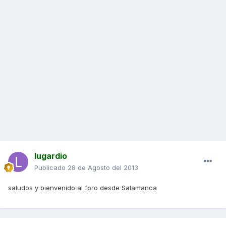
lugardio
Publicado
28 de Agosto del 2013
saludos y bienvenido al foro desde Salamanca