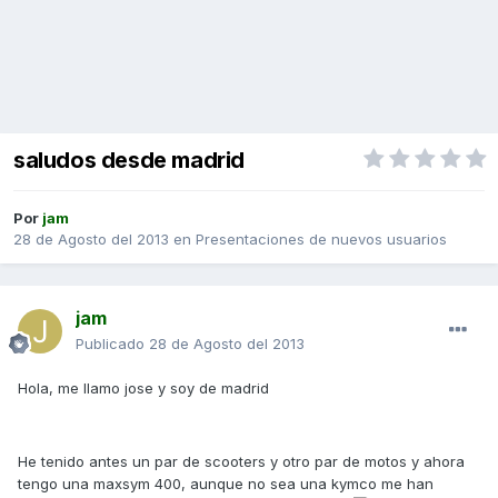
saludos desde madrid
Por
jam
28 de Agosto del 2013
en
Presentaciones de nuevos usuarios
jam
Publicado
28 de Agosto del 2013
Hola, me llamo jose y soy de madrid
He tenido antes un par de scooters y otro par de motos y ahora
tengo una maxsym 400, aunque no sea una kymco me han