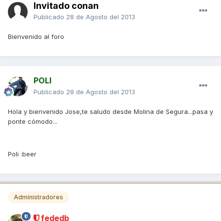
Invitado conan
Publicado
28 de Agosto del 2013
Bienvenido al foro
POLI
Publicado
28 de Agosto del 2013
Hola y bienvenido Jose,te saludo desde Molina de Segura...pasa y
ponte cómodo...
Poli :beer
Administradores
fededb