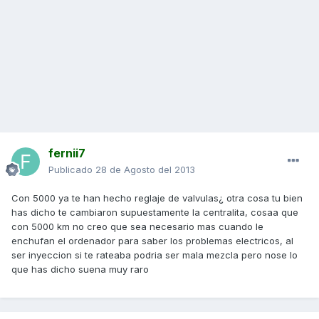
fernii7
Publicado
28 de Agosto del 2013
Con 5000 ya te han hecho reglaje de valvulas¿ otra cosa tu bien
has dicho te cambiaron supuestamente la centralita, cosaa que
con 5000 km no creo que sea necesario mas cuando le
enchufan el ordenador para saber los problemas electricos, al
ser inyeccion si te rateaba podria ser mala mezcla pero nose lo
que has dicho suena muy raro