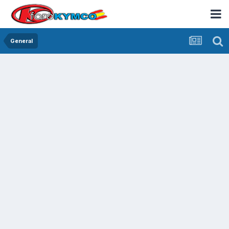
General