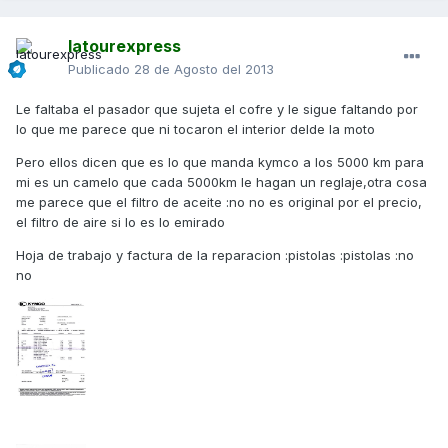
latourexpress
Publicado
28 de Agosto del 2013
Le faltaba el pasador que sujeta el cofre y le sigue faltando por
lo que me parece que ni tocaron el interior delde la moto
Pero ellos dicen que es lo que manda kymco a los 5000 km para
mi es un camelo que cada 5000km le hagan un reglaje,otra cosa
me parece que el filtro de aceite :no no es original por el precio,
el filtro de aire si lo es lo emirado
Hoja de trabajo y factura de la reparacion :pistolas :pistolas :no
no