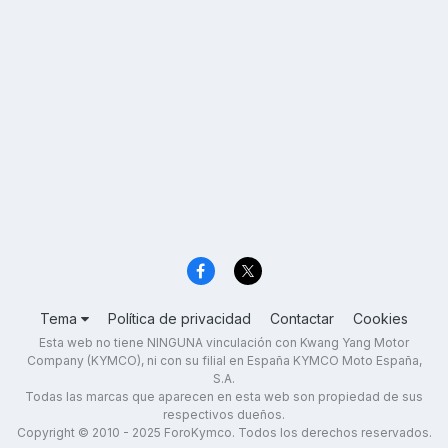
Tema
Política de privacidad
Contactar
Cookies
Esta web no tiene NINGUNA vinculación con Kwang Yang Motor
Company (KYMCO), ni con su filial en España KYMCO Moto España,
S.A.
Todas las marcas que aparecen en esta web son propiedad de sus
respectivos dueños.
Copyright © 2010 - 2025 ForoKymco. Todos los derechos reservados.