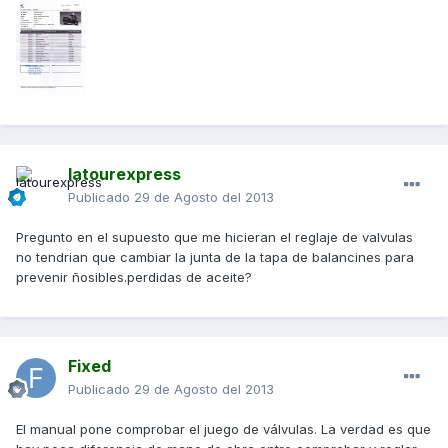
latourexpress
Publicado
29 de Agosto del 2013
Pregunto en el supuesto que me hicieran el reglaje de valvulas
no tendrian que cambiar la junta de la tapa de balancines para
prevenir ñosibles.perdidas de aceite?
Fixed
Publicado
29 de Agosto del 2013
El manual pone comprobar el juego de válvulas. La verdad es que