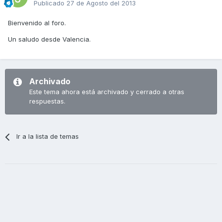
Publicado
27 de Agosto del 2013
Bienvenido al foro.
Un saludo desde Valencia.
Archivado
Este tema ahora está archivado y cerrado a otras
respuestas.
Ir a la lista de temas