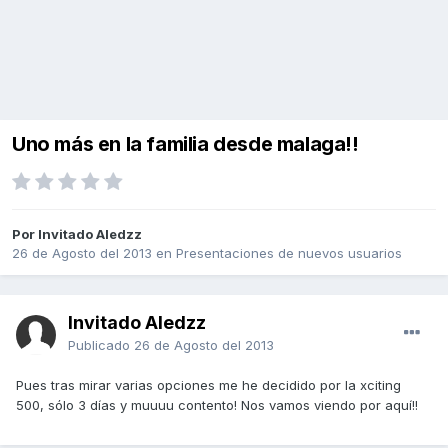
Uno más en la familia desde malaga!!
Por Invitado Aledzz
26 de Agosto del 2013
en
Presentaciones de nuevos usuarios
Invitado Aledzz
Publicado
26 de Agosto del 2013
Pues tras mirar varias opciones me he decidido por la xciting
500, sólo 3 días y muuuu contento! Nos vamos viendo por aquí!!