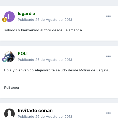
lugardio
Publicado
26 de Agosto del 2013
saludos y bienvenido al foro desde Salamanca
POLI
Publicado
26 de Agosto del 2013
Hola y bienvenido Alejandro,te saludo desde Molina de Segura...
Poli :beer
Invitado conan
Publicado
26 de Agosto del 2013