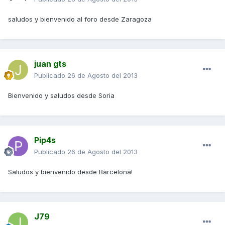
saludos y bienvenido al foro desde Zaragoza
juan gts
Publicado
26 de Agosto del 2013
Bienvenido y saludos desde Soria
Pip4s
Publicado
26 de Agosto del 2013
Saludos y bienvenido desde Barcelona!
J79