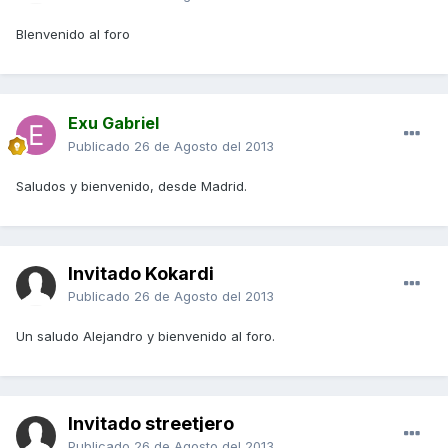
BIenvenido al foro
Exu Gabriel
Publicado
26 de Agosto del 2013
Saludos y bienvenido, desde Madrid.
Invitado Kokardi
Publicado
26 de Agosto del 2013
Un saludo Alejandro y bienvenido al foro.
Invitado streetjero
Publicado
26 de Agosto del 2013