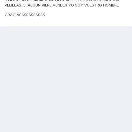
PELILLAS. SI ALGUN KIERE VENDER YO SOY VUESTRO HOMBRE.
GRACIASSSSSSSSSSS