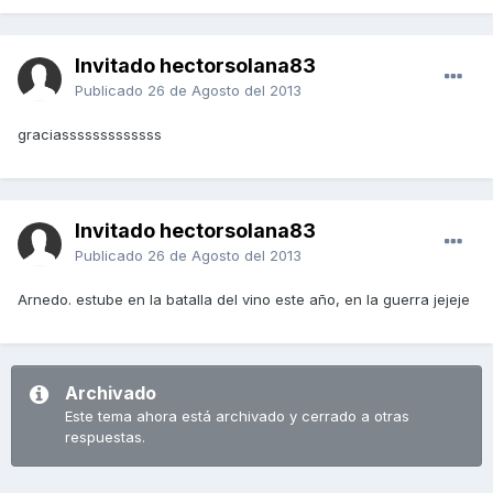
Invitado hectorsolana83
Publicado
26 de Agosto del 2013
graciasssssssssssss
Invitado hectorsolana83
Publicado
26 de Agosto del 2013
Arnedo. estube en la batalla del vino este año, en la guerra jejeje
Archivado
Este tema ahora está archivado y cerrado a otras
respuestas.