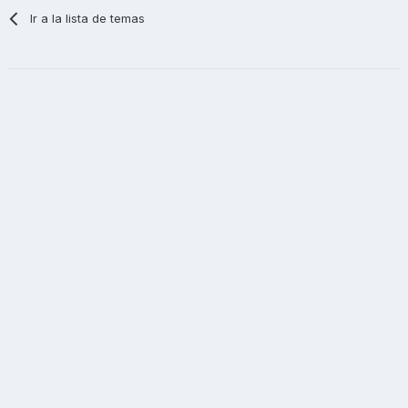
Ir a la lista de temas