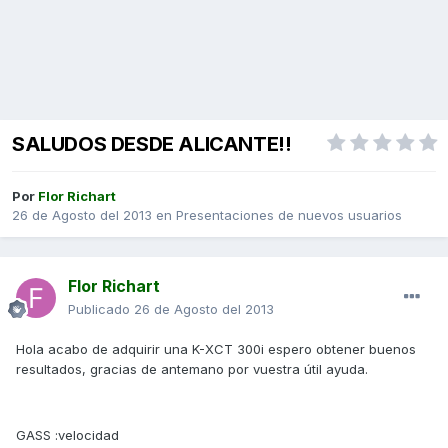
SALUDOS DESDE ALICANTE!!
Por
Flor Richart
26 de Agosto del 2013
en
Presentaciones de nuevos usuarios
Flor Richart
Publicado
26 de Agosto del 2013
Hola acabo de adquirir una K-XCT 300i espero obtener buenos
resultados, gracias de antemano por vuestra útil ayuda.
GASS :velocidad