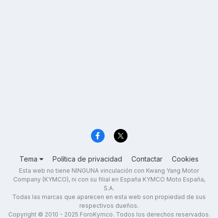
Tema
Política de privacidad
Contactar
Cookies
Esta web no tiene NINGUNA vinculación con Kwang Yang Motor
Company (KYMCO), ni con su filial en España KYMCO Moto España,
S.A.
Todas las marcas que aparecen en esta web son propiedad de sus
respectivos dueños.
Copyright © 2010 - 2025 ForoKymco. Todos los derechos reservados.