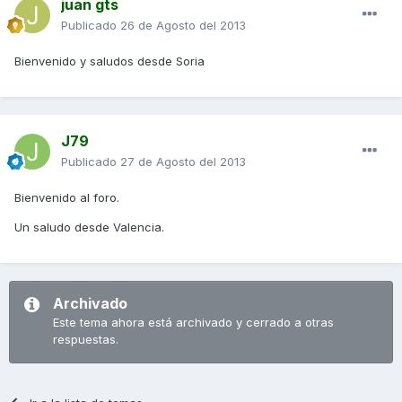
juan gts
Publicado
26 de Agosto del 2013
Bienvenido y saludos desde Soria
J79
Publicado
27 de Agosto del 2013
Bienvenido al foro.
Un saludo desde Valencia.
Archivado
Este tema ahora está archivado y cerrado a otras
respuestas.