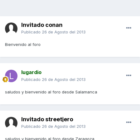
Invitado conan
Publicado
26 de Agosto del 2013
Bienvenido al foro
lugardio
Publicado
26 de Agosto del 2013
saludos y bienvenido al foro desde Salamanca
Invitado streetjero
Publicado
26 de Agosto del 2013
saludos y bienvenido al foro desde Zaragoza