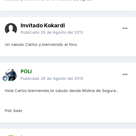
Invitado Kokardi
Publicado
26 de Agosto del 2013
Un saludo Carlos y bienvenido al foro.
POLI
Publicado
26 de Agosto del 2013
Hola Carlos bienvenido,te saludo desde Molina de Segura...
Poli :beer