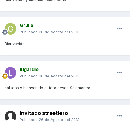
Grullo
Publicado
26 de Agosto del 2013
Bienvenido!!
lugardio
Publicado
26 de Agosto del 2013
saludos y bienvenido al foro desde Salamanca
Invitado streetjero
Publicado
26 de Agosto del 2013