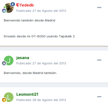
fededb
Publicado
27 de Agosto del 2013
Bienvenido también desde Madrid
Enviado desde mi GT-I9300 usando Tapatalk 2
jasana
Publicado
27 de Agosto del 2013
Bienvenido, desde Madrid también.
Leomonti21
Publicado
28 de Agosto del 2013