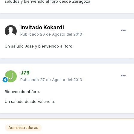
saludos y bienvenido al foro desde Zaragoza
Invitado Kokardi
Publicado
26 de Agosto del 2013
Un saludo Jose y bienvenido al foro.
J79
Publicado
27 de Agosto del 2013
Bienvenido al foro.
Un saludo desde Valencia.
Administradores