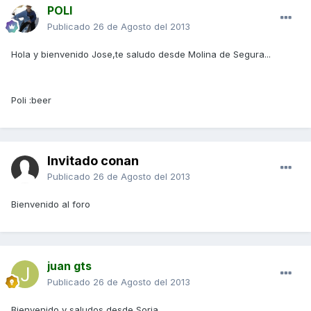
POLI
Publicado
26 de Agosto del 2013
Hola y bienvenido Jose,te saludo desde Molina de Segura...
Poli :beer
Invitado conan
Publicado
26 de Agosto del 2013
Bienvenido al foro
juan gts
Publicado
26 de Agosto del 2013
Bienvenido y saludos desde Soria