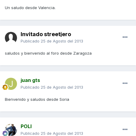
Un saludo desde Valencia.
Invitado streetjero
Publicado
25 de Agosto del 2013
saludos y bienvenido al foro desde Zaragoza
juan gts
Publicado
25 de Agosto del 2013
Bienvenido y saludos desde Soria
POLI
Publicado
25 de Agosto del 2013