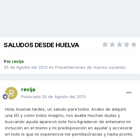
SALUDOS DESDE HUELVA
Por
revija
25 de Agosto del 2013
en
Presentaciones de nuevos usuarios
revija
Publicado
25 de Agosto del 2013
Hola, buenas tardes, un saludo para todos. Acabo de adquirir
una SD y como todos imagino, nos asalta muchas dudas y
buscando ayuda apareció este foro.Agradecer de antemano mi
inclución en el mismo y mi predisposición en ayudar y accesorar
en todo lo que mi experiencia me permita.Gracias y hasta pronto.