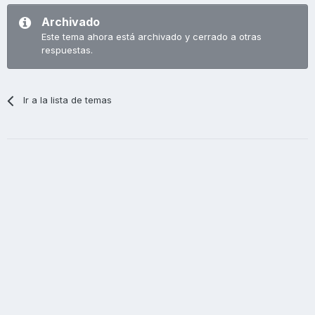
Archivado
Este tema ahora está archivado y cerrado a otras
respuestas.
Ir a la lista de temas