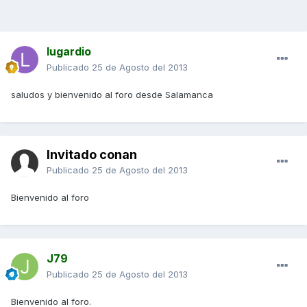
lugardio
Publicado
25 de Agosto del 2013
saludos y bienvenido al foro desde Salamanca
Invitado conan
Publicado
25 de Agosto del 2013
Bienvenido al foro
J79
Publicado
25 de Agosto del 2013
Bienvenido al foro.