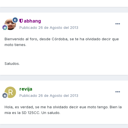
abhang
Publicado
26 de Agosto del 2013
Bienvenido al foro, desde Córdoba, se te ha olvidado decir que
moto tienes.
Saludos.
revija
Publicado
26 de Agosto del 2013
Hola, es verdad, se me ha olvidado decir eue moto tengo. Bien la
mia es la SD 125CC. Un saludo.