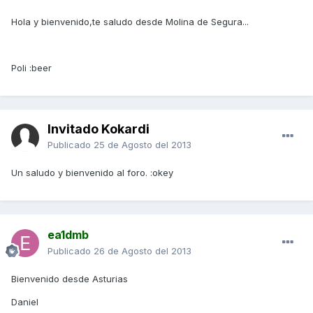
Hola y bienvenido,te saludo desde Molina de Segura...
Poli :beer
Invitado Kokardi
Publicado
25 de Agosto del 2013
Un saludo y bienvenido al foro. :okey
ea1dmb
Publicado
26 de Agosto del 2013
Bienvenido desde Asturias
Daniel