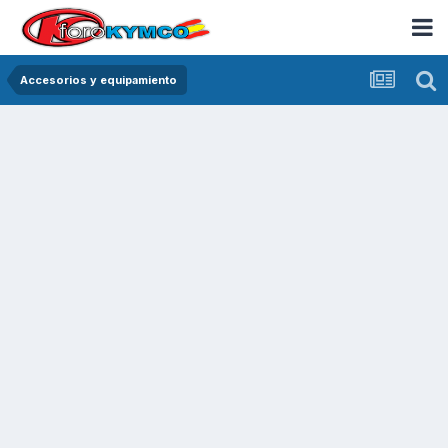
Accesorios y equipamiento