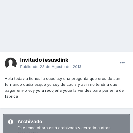
Invitado jesusdink
Publicado
23 de Agosto del 2013
Hola todavia tienes la cupula,y una pregunta que eres de san
fernando cadiz esque yo soy de cadiz y asin no tendria que
pagar envio voy yo a recojerla yque la vendes para poner la de
fabrica
Archivado
Este tema ahora está archivado y cerrado a otras