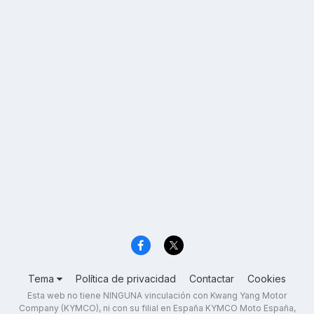
Tema
Política de privacidad
Contactar
Cookies
Esta web no tiene NINGUNA vinculación con Kwang Yang Motor
Company (KYMCO), ni con su filial en España KYMCO Moto España,