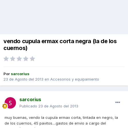
vendo cupula ermax corta negra (la de los
cuernos)
Por
sarcorius
23 de Agosto del 2013
en
Accesorios y equipamiento
sarcorius
Publicado
23 de Agosto del 2013
muy buenas, vendo la cupula ermax corta, tintada en negro, la
de los cuernos, 45 pavitos....gastos de envio a cargo del