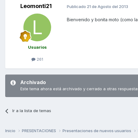
Leomonti21
Publicado
21 de Agosto del 2013
Bienvenido y bonita moto (como la
Usuarios
261
Archivado
Este tema ahora está archivado y cerrado a otras respuesta
Ir a la lista de temas
Inicio
PRESENTACIONES
Presentaciones de nuevos usuarios