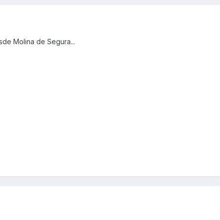
sde Molina de Segura...