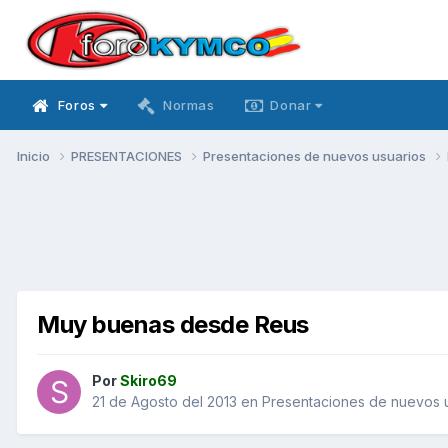
Foros
Normas
Donar
Inicio
PRESENTACIONES
Presentaciones de nuevos usuarios
Muy buenas desde Reus
Por
Skiro69
21 de Agosto del 2013
en
Presentaciones de nuevos 