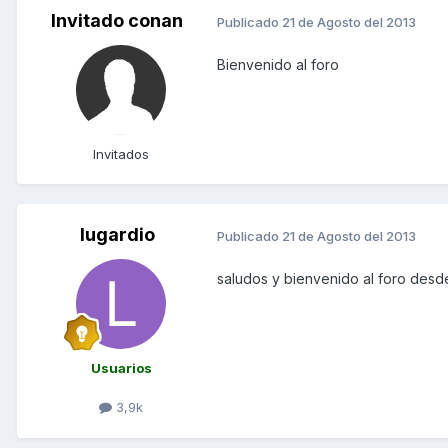
Invitado conan
Publicado
21 de Agosto del 2013
Bienvenido al foro
Invitados
lugardio
Publicado
21 de Agosto del 2013
saludos y bienvenido al foro des
Usuarios
3,9k