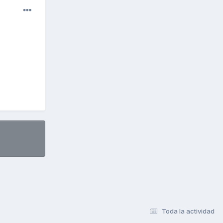
Toda la actividad