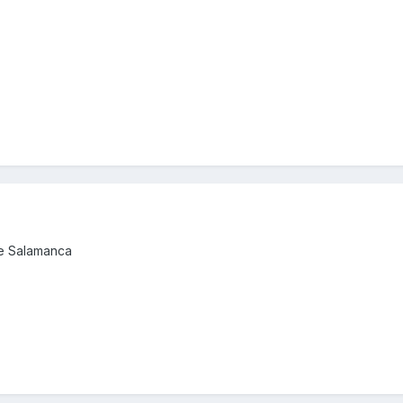
de Salamanca