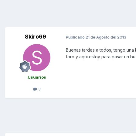
Skiro69
Publicado
21 de Agosto del 2013
Buenas tardes a todos, tengo una
foro y aqui estoy para pasar un bu
Usuarios
3