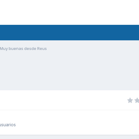
Muy buenas desde Reus
usuarios