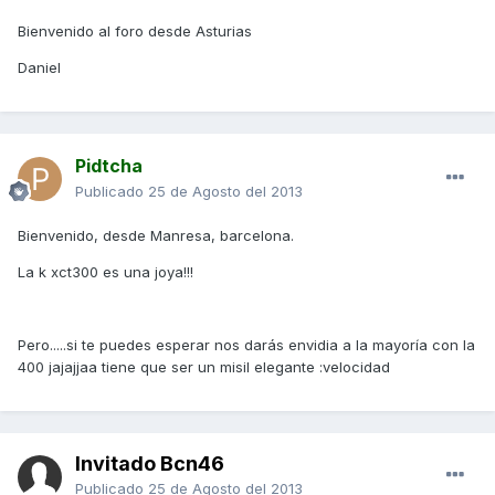
Bienvenido al foro desde Asturias
Daniel
Pidtcha
Publicado
25 de Agosto del 2013
Bienvenido, desde Manresa, barcelona.
La k xct300 es una joya!!!
Pero.....si te puedes esperar nos darás envidia a la mayoría con la
400 jajajjaa tiene que ser un misil elegante :velocidad
Invitado Bcn46
Publicado
25 de Agosto del 2013