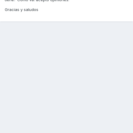
Gracias y saludos