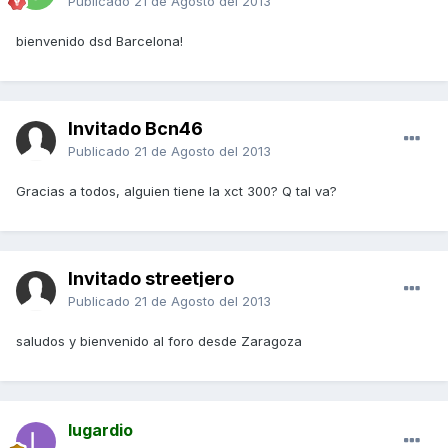
Publicado
21 de Agosto del 2013
bienvenido dsd Barcelona!
Invitado Bcn46
Publicado
21 de Agosto del 2013
Gracias a todos, alguien tiene la xct 300? Q tal va?
Invitado streetjero
Publicado
21 de Agosto del 2013
saludos y bienvenido al foro desde Zaragoza
lugardio