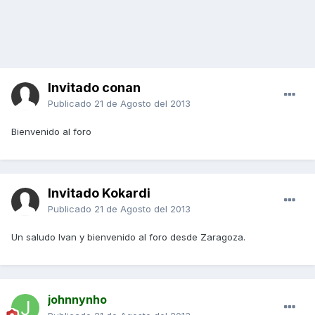
Invitado conan
Publicado
21 de Agosto del 2013
Bienvenido al foro
Invitado Kokardi
Publicado
21 de Agosto del 2013
Un saludo Ivan y bienvenido al foro desde Zaragoza.
johnnynho