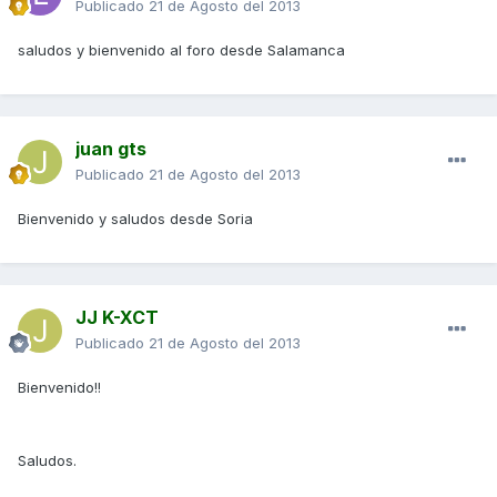
Publicado
21 de Agosto del 2013
saludos y bienvenido al foro desde Salamanca
juan gts
Publicado
21 de Agosto del 2013
Bienvenido y saludos desde Soria
JJ K-XCT
Publicado
21 de Agosto del 2013
Bienvenido!!
Saludos.