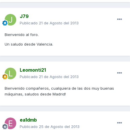
J79
Publicado
21 de Agosto del 2013
Bienvenido al foro.
Un saludo desde Valencia.
Leomonti21
Publicado
21 de Agosto del 2013
Bienvenido compañeros, cualquiera de las dos muy buenas
máquinas, saludos desde Madrid!
ea1dmb
Publicado
25 de Agosto del 2013