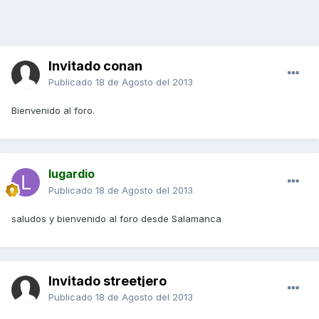
Invitado conan
Publicado
18 de Agosto del 2013
Bienvenido al foro.
lugardio
Publicado
18 de Agosto del 2013
saludos y bienvenido al foro desde Salamanca
Invitado streetjero
Publicado
18 de Agosto del 2013