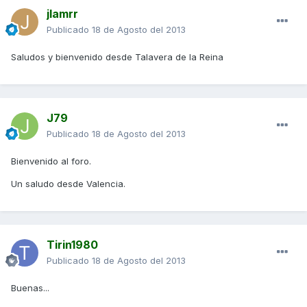
jlamrr
Publicado
18 de Agosto del 2013
Saludos y bienvenido desde Talavera de la Reina
J79
Publicado
18 de Agosto del 2013
Bienvenido al foro.
Un saludo desde Valencia.
Tirin1980
Publicado
18 de Agosto del 2013
Buenas...