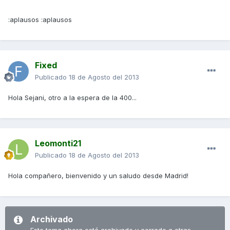
:aplausos :aplausos
Fixed
Publicado
18 de Agosto del 2013
Hola Sejani, otro a la espera de la 400...
Leomonti21
Publicado
18 de Agosto del 2013
Hola compañero, bienvenido y un saludo desde Madrid!
Archivado