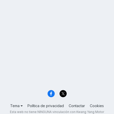
Tema
Política de privacidad
Contactar
Cookies
Esta web no tiene NINGUNA vinculación con Kwang Yang Motor