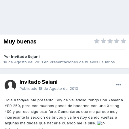
Muy buenas
Por Invitado Sejani
18 de Agosto del 2013
en
Presentaciones de nuevos usuarios
Invitado Sejani
Publicado
18 de Agosto del 2013
Hola a tod@s. Me presento. Soy de Valladolid, tengo una Yamaha
YBR 250, pero con muchas ganas de hacerme con una Xciting
400 y por eso sigo este foro. Comentaros que me parece muy
interesante la sección de bricos y ya le estoy dando vueltas a
algunas maldades que hacerle cuando me la pille.