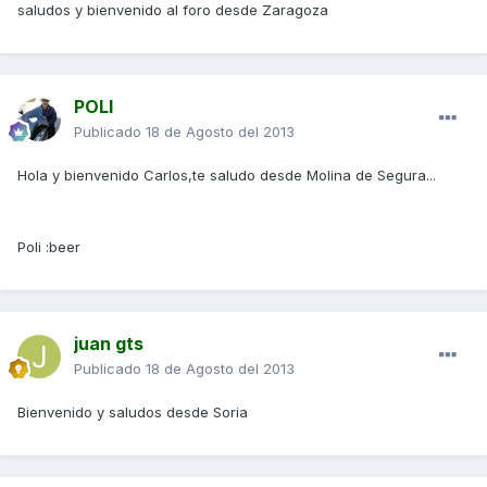
saludos y bienvenido al foro desde Zaragoza
POLI
Publicado
18 de Agosto del 2013
Hola y bienvenido Carlos,te saludo desde Molina de Segura...
Poli :beer
juan gts
Publicado
18 de Agosto del 2013
Bienvenido y saludos desde Soria