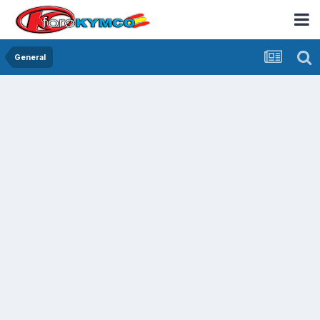
General