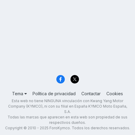
Tema
Política de privacidad
Contactar
Cookies
Esta web no tiene NINGUNA vinculación con Kwang Yang Motor
Company (KYMCO), ni con su filial en España KYMCO Moto España,
S.A.
Todas las marcas que aparecen en esta web son propiedad de sus
respectivos dueños.
Copyright © 2010 - 2025 ForoKymco. Todos los derechos reservados.