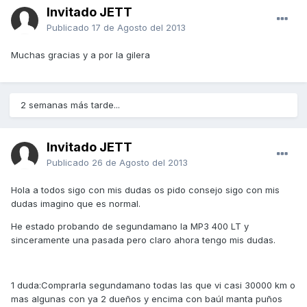
Invitado JETT
Publicado
17 de Agosto del 2013
Muchas gracias y a por la gilera
2 semanas más tarde...
Invitado JETT
Publicado
26 de Agosto del 2013
Hola a todos sigo con mis dudas os pido consejo sigo con mis
dudas imagino que es normal.
He estado probando de segundamano la MP3 400 LT y
sinceramente una pasada pero claro ahora tengo mis dudas.
1 duda:Comprarla segundamano todas las que vi casi 30000 km o
mas algunas con ya 2 dueños y encima con baúl manta puños