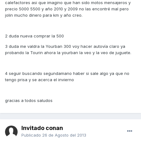
calefactores asi que imagino que han sido motos mensajeros y
precio 5000 5500 y año 2010 y 2009 no las encontré mal pero
jolin mucho dinero para km y año creo.
2 duda nueva comprar la 500
3 duda me valdra la Yourban 300 voy hacer autovía claro ya
probando la Tourin ahora la yourban la veo y la veo de juguete.
4 seguir buscando segundamano haber si sale algo ya que no
tengo prisa y se acerca el invierno
gracias a todos saludos
Invitado conan
Publicado
26 de Agosto del 2013