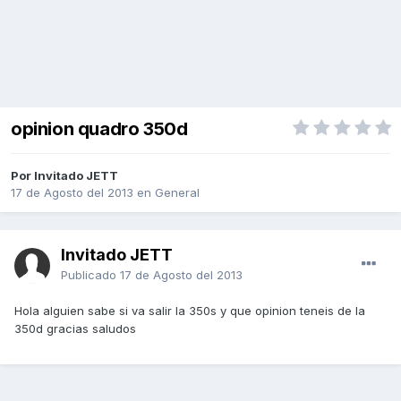
opinion quadro 350d
Por Invitado JETT
17 de Agosto del 2013
en
General
Invitado JETT
Publicado
17 de Agosto del 2013
Hola alguien sabe si va salir la 350s y que opinion teneis de la
350d gracias saludos