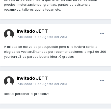
precios, motorizaciones, grantias, puntos de asistencia,
recambios, talleres que la tocan etc.
Invitado JETT
Publicado
17 de Agosto del 2013
A mi esa se me va de presupuesto pero si lo tuviera seria la
elegida es vestían.Entonces por recomendaciones la mp3 de 300
yourban LT os parece buena idea :-) gracias
Invitado JETT
Publicado
17 de Agosto del 2013
Bestial perdonar el predictivo