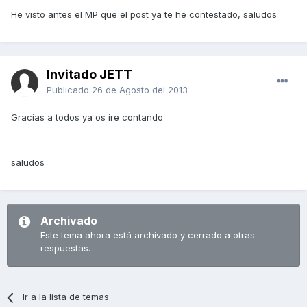
He visto antes el MP que el post ya te he contestado, saludos.
Invitado JETT
Publicado
26 de Agosto del 2013
Gracias a todos ya os ire contando
saludos
Archivado
Este tema ahora está archivado y cerrado a otras
respuestas.
Ir a la lista de temas