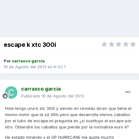
escape k xtc 300i
Por
carrasco garcia
16 de Agosto del 2013
en
K-XCT
carrasco garcia
Publicado
16 de Agosto del 2013
Hola tengo una k xtc 300i y viendo en revistas dicen que tiene el
mismo motor que la sd 300i pero que desarrolla menos caballos
por el tubo de escape.mi pregunta es ¿si sustituyo el escape por
otro. Obtendre los caballos que pierde por la normativa euro 4?
He estado mirando y el GP HURRICANE me gusta mucho