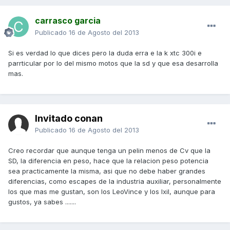
carrasco garcia
Publicado
16 de Agosto del 2013
Si es verdad lo que dices pero la duda erra e la k xtc 300i e
parrticular por lo del mismo motos que la sd y que esa desarrolla
mas.
Invitado conan
Publicado
16 de Agosto del 2013
Creo recordar que aunque tenga un pelin menos de Cv que la
SD, la diferencia en peso, hace que la relacion peso potencia
sea practicamente la misma, asi que no debe haber grandes
diferencias, como escapes de la industria auxiliar, personalmente
los que mas me gustan, son los LeoVince y los Ixil, aunque para
gustos, ya sabes .......