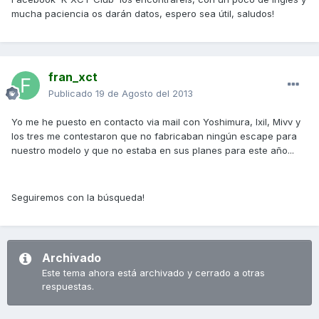
mucha paciencia os darán datos, espero sea útil, saludos!
fran_xct
Publicado
19 de Agosto del 2013
Yo me he puesto en contacto via mail con Yoshimura, Ixil, Mivv y
los tres me contestaron que no fabricaban ningún escape para
nuestro modelo y que no estaba en sus planes para este año...
Seguiremos con la búsqueda!
Archivado
Este tema ahora está archivado y cerrado a otras
respuestas.