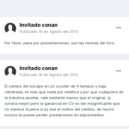
Invitado conan
Publicado
16 de Agosto del 2013
Por favor, pasa por presentaciones, son las normas del foro.
Invitado conan
Publicado
16 de Agosto del 2013
El cambio del escape en un scooter de 4 tiempos y baja
cilindrada, es mas que nada por estetica y por que cualquiera de
la industria auxiliar, vale bastante menos que el original, (y
sonara mejor) pero la ganancia en CV es tan insignificante que
no merece la pena si es ese el motivo del cambio, de hecho
incluso te puede perder prestaciones en bajos/medios.