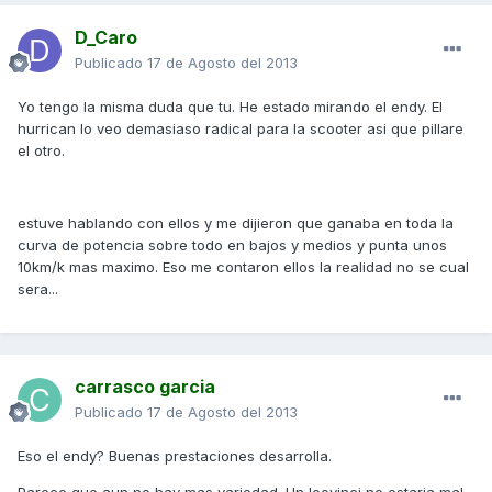
D_Caro
Publicado
17 de Agosto del 2013
Yo tengo la misma duda que tu. He estado mirando el endy. El
hurrican lo veo demasiaso radical para la scooter asi que pillare
el otro.
estuve hablando con ellos y me dijieron que ganaba en toda la
curva de potencia sobre todo en bajos y medios y punta unos
10km/k mas maximo. Eso me contaron ellos la realidad no se cual
sera...
carrasco garcia
Publicado
17 de Agosto del 2013
Eso el endy? Buenas prestaciones desarrolla.