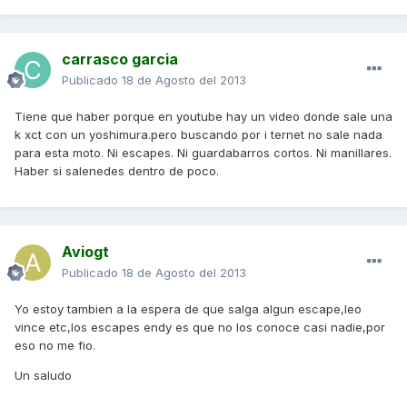
carrasco garcia
Publicado
18 de Agosto del 2013
Tiene que haber porque en youtube hay un video donde sale una
k xct con un yoshimura.pero buscando por i ternet no sale nada
para esta moto. Ni escapes. Ni guardabarros cortos. Ni manillares.
Haber si salenedes dentro de poco.
Aviogt
Publicado
18 de Agosto del 2013
Yo estoy tambien a la espera de que salga algun escape,leo
vince etc,los escapes endy es que no los conoce casi nadie,por
eso no me fio.
Un saludo