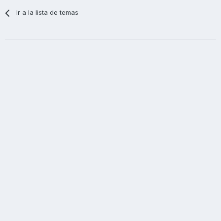
Ir a la lista de temas