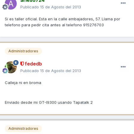
aries6724
Publicado
15 de Agosto del 2013
Si es taller oficial. Esta en la calle embajadores, 57. Llama por
telefono para pedir cita antes al telefono 915276703
Administradores
fededb
Publicado
15 de Agosto del 2013
Calleja ni en broma
Enviado desde mi GT-I9300 usando Tapatalk 2
Administradores