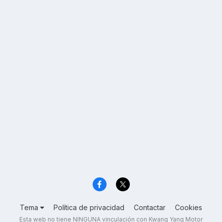
Tema
Política de privacidad
Contactar
Cookies
Esta web no tiene NINGUNA vinculación con Kwang Yang Motor