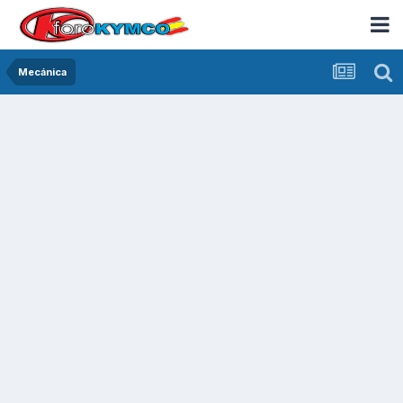
Mecánica