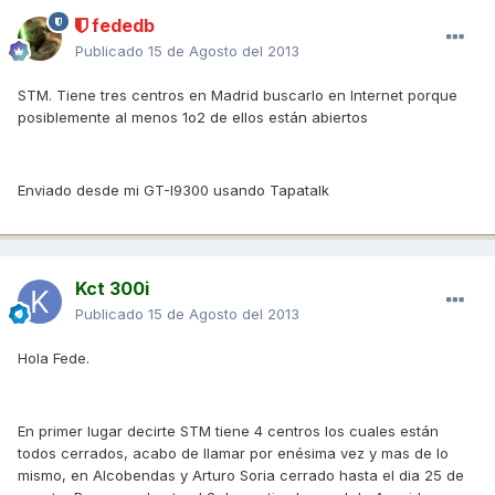
fededb
Publicado
15 de Agosto del 2013
STM. Tiene tres centros en Madrid buscarlo en Internet porque
posiblemente al menos 1o2 de ellos están abiertos
Enviado desde mi GT-I9300 usando Tapatalk
Kct 300i
Publicado
15 de Agosto del 2013
Hola Fede.
En primer lugar decirte STM tiene 4 centros los cuales están
todos cerrados, acabo de llamar por enésima vez y mas de lo
mismo, en Alcobendas y Arturo Soria cerrado hasta el dia 25 de