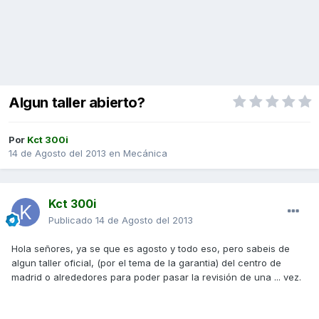
Algun taller abierto?
Por
Kct 300i
14 de Agosto del 2013
en
Mecánica
Kct 300i
Publicado
14 de Agosto del 2013
Hola señores, ya se que es agosto y todo eso, pero sabeis de
algun taller oficial, (por el tema de la garantia) del centro de
madrid o alrededores para poder pasar la revisión de una ... vez.