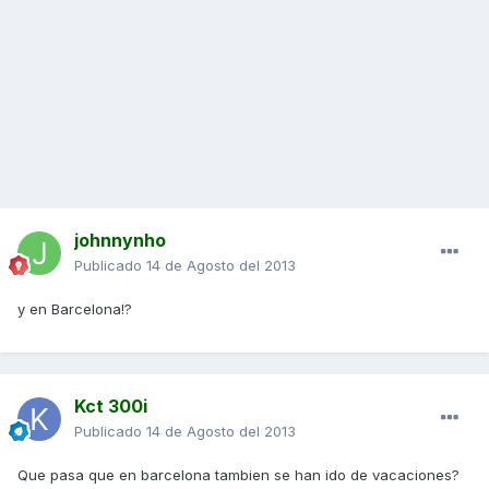
johnnynho
Publicado
14 de Agosto del 2013
y en Barcelona!?
Kct 300i
Publicado
14 de Agosto del 2013
Que pasa que en barcelona tambien se han ido de vacaciones?