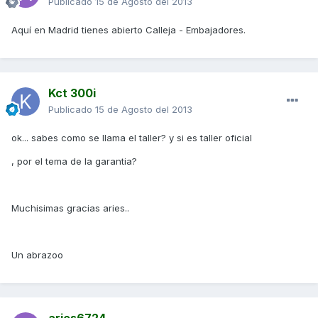
Publicado
15 de Agosto del 2013
Aquí en Madrid tienes abierto Calleja - Embajadores.
Kct 300i
Publicado
15 de Agosto del 2013
ok... sabes como se llama el taller? y si es taller oficial
, por el tema de la garantia?
Muchisimas gracias aries..
Un abrazoo