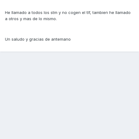
He llamado a todos los stm y no cogen el tlf, tambien he llamado
a otros y mas de lo mismo.
Un saludo y gracias de antemano