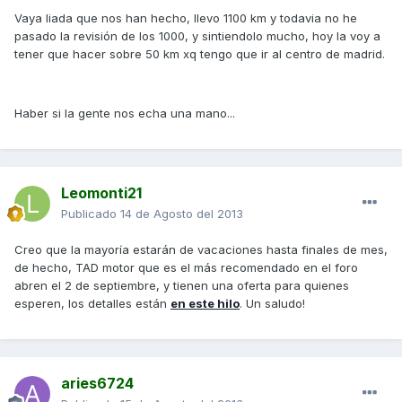
Vaya liada que nos han hecho, llevo 1100 km y todavia no he
pasado la revisión de los 1000, y sintiendolo mucho, hoy la voy a
tener que hacer sobre 50 km xq tengo que ir al centro de madrid.
Haber si la gente nos echa una mano...
Leomonti21
Publicado
14 de Agosto del 2013
Creo que la mayoría estarán de vacaciones hasta finales de mes,
de hecho, TAD motor que es el más recomendado en el foro
abren el 2 de septiembre, y tienen una oferta para quienes
esperen, los detalles están
en este hilo
. Un saludo!
aries6724