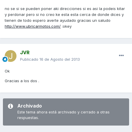
no se si se pueden poner aki direcciones si es asi la podeis kitar
y perdonar pero si no creo ke esta esta cerca de donde dices y
tienen de todo espero averte ayudado gracias un saludo
http://www.ubricarmotos.com/
:okey
JVR
Publicado
16 de Agosto del 2013
Ok
Gracias a los dos .
Archivado
Este tema ahora está archivado y cerrado a otras
respuestas.