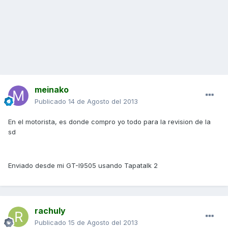
meinako
Publicado
14 de Agosto del 2013
En el motorista, es donde compro yo todo para la revision de la
sd
Enviado desde mi GT-I9505 usando Tapatalk 2
rachuly
Publicado
15 de Agosto del 2013