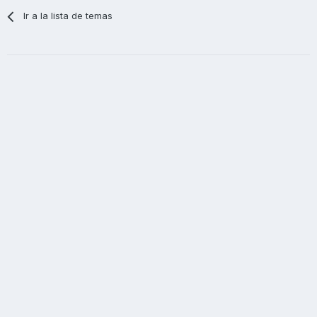
Ir a la lista de temas