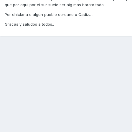
que por aqui por el sur suele ser alg mas barato todo.
Por chiclana o algun pueblo cercano o Cadiz.....
Gracas y saludos a todos..