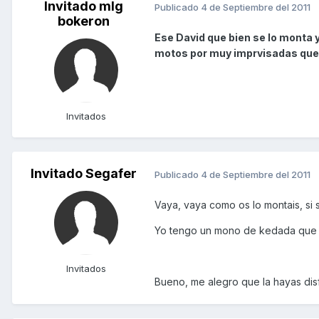
Invitado mlg
Publicado
4 de Septiembre del 2011
bokeron
Ese David que bien se lo monta y
motos por muy imprvisadas que s
Invitados
Invitado Segafer
Publicado
4 de Septiembre del 2011
Vaya, vaya como os lo montais, si
Yo tengo un mono de kedada que n
Invitados
Bueno, me alegro que la hayas d