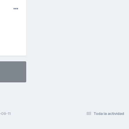
-09-11
Toda la actividad