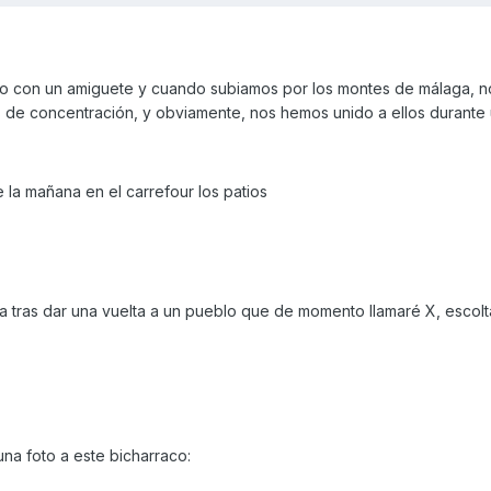
o con un amiguete y cuando subiamos por los montes de málaga, 
de concentración, y obviamente, nos hemos unido a ellos durante 
 la mañana en el carrefour los patios
 tras dar una vuelta a un pueblo que de momento llamaré X, escolt
na foto a este bicharraco: