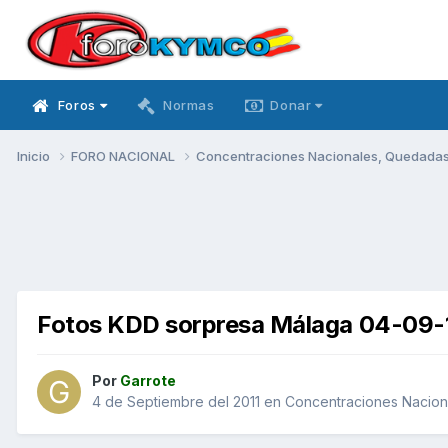
Foros
Normas
Donar
Inicio
FORO NACIONAL
Concentraciones Nacionales, Quedadas, 
Fotos KDD sorpresa Málaga 04-09-
Por
Garrote
4 de Septiembre del 2011
en
Concentraciones Naciona