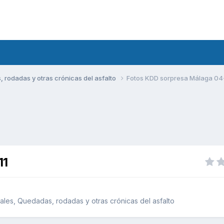
rodadas y otras crónicas del asfalto
Fotos KDD sorpresa Málaga 04
11
les, Quedadas, rodadas y otras crónicas del asfalto