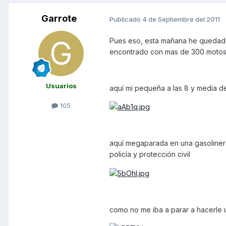
Garrote
Publicado
4 de Septiembre del 2011
Pues eso, esta mañana he quedad
encontrado con mas de 300 motos 
Usuarios
aquí mi pequeña a las 8 y media de
105
aquí megaparada en una gasolinera
policía y protección civil
como no me iba a parar a hacerle u