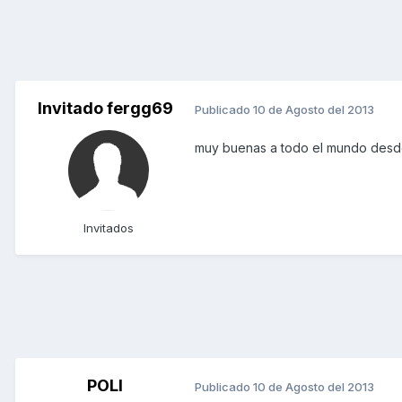
Invitado fergg69
Publicado
10 de Agosto del 2013
muy buenas a todo el mundo desd
Invitados
POLI
Publicado
10 de Agosto del 2013