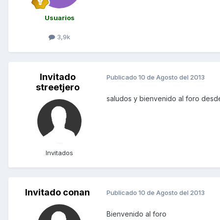
Usuarios
3,9k
Invitado
Publicado
10 de Agosto del 2013
streetjero
saludos y bienvenido al foro des
Invitados
Invitado conan
Publicado
10 de Agosto del 2013
Bienvenido al foro