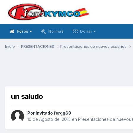
Foros
Normas
Donar
Inicio
PRESENTACIONES
Presentaciones de nuevos usuarios
un saludo
Por Invitado fergg69
10 de Agosto del 2013
en
Presentaciones de nuevos 