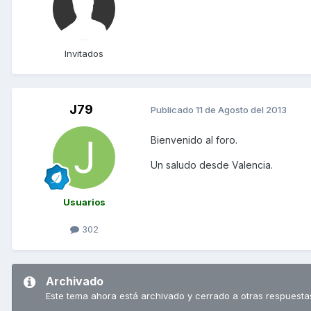
Invitados
J79
Publicado
11 de Agosto del 2013
Bienvenido al foro.
Un saludo desde Valencia.
Usuarios
302
Archivado
Este tema ahora está archivado y cerrado a otras respuesta