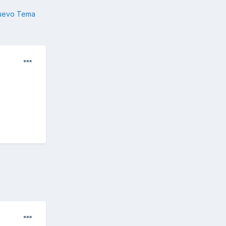
nuevo Tema