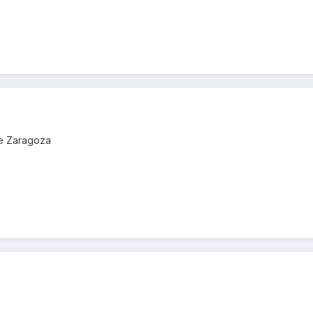
de Zaragoza