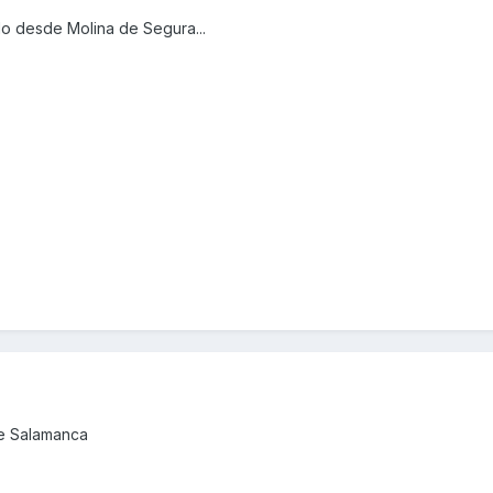
o desde Molina de Segura...
de Salamanca