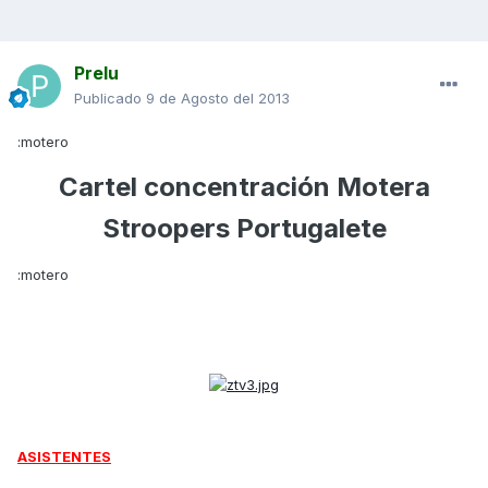
Prelu
Publicado
9 de Agosto del 2013
:motero
Cartel concentración Motera
Stroopers Portugalete
:motero
ASISTENTES