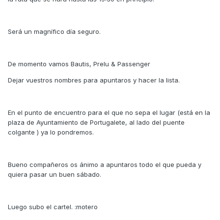
Será un magnífico día seguro.
De momento vamos Bautis, Prelu & Passenger
Dejar vuestros nombres para apuntaros y hacer la lista.
En el punto de encuentro para el que no sepa el lugar (está en la
plaza de Ayuntamiento de Portugalete, al lado del puente
colgante ) ya lo pondremos.
Bueno compañeros os ánimo a apuntaros todo el que pueda y
quiera pasar un buen sábado.
Luego subo el cartel. :motero