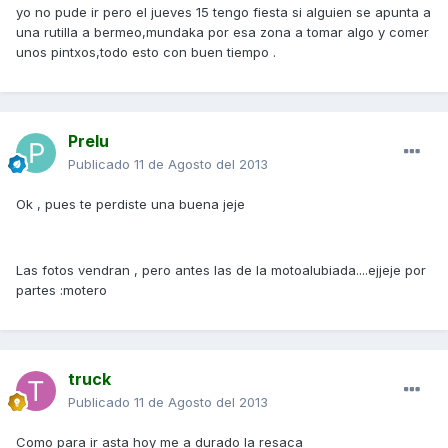
yo no pude ir pero el jueves 15 tengo fiesta si alguien se apunta a
una rutilla a bermeo,mundaka por esa zona a tomar algo y comer
unos pintxos,todo esto con buen tiempo .
Prelu
Publicado
11 de Agosto del 2013
Ok , pues te perdiste una buena jeje
Las fotos vendran , pero antes las de la motoalubiada....ejjeje por
partes :motero
truck
Publicado
11 de Agosto del 2013
Como para ir asta hoy me a durado la resaca