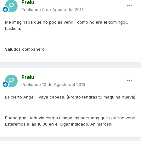
Prelu
Publicado
9 de Agosto del 2013
Me imaginaba que no podias venir , como no era el domingo...
Lastima.
Saludos compañero
Prelu
Publicado
10 de Agosto del 2013
Es cierto Angel... vaya cabeza. (Pronto tendras tu maquina nueva)
Bueno pues todavia esta a tiempo las personas que quieran venir.
Estaremos a las 16:30 en el lugar indicado. Animaros!!!