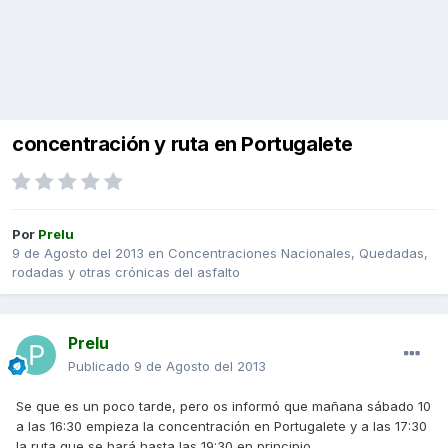
concentración y ruta en Portugalete
Por
Prelu
9 de Agosto del 2013
en
Concentraciones Nacionales, Quedadas,
rodadas y otras crónicas del asfalto
Prelu
Publicado
9 de Agosto del 2013
Se que es un poco tarde, pero os informó que mañana sábado 10
a las 16:30 empieza la concentración en Portugalete y a las 17:30
la ruta que se hará hasta las 19:30 en principio.