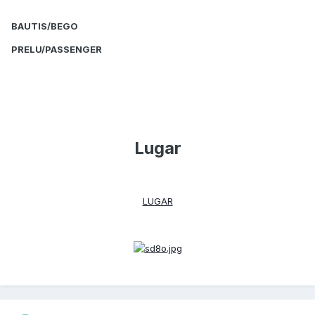
BAUTIS/BEGO
PRELU/PASSENGER
Lugar
LUGAR