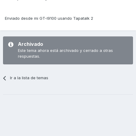
Enviado desde mi GT-I9100 usando Tapatalk 2
Archivado
Este tema ahora está archivado y cerrado a otras
respuestas.
Ir a la lista de temas