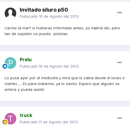
Invitado siluro p50
Publicado
10 de Agosto del 2013
cachis la mar!! si hubieras informado antes, yo habría ido, pero
tan de sopetón no puedo. :pistolas
Prelu
Publicado
10 de Agosto del 2013
Lo puse ayer por al mediodia y mira que lo sabia desde el lunes o
martes .... Es para matarme, ya lo siento. Espero que alguien se
entere y pueda asistir.
truck
Publicado
11 de Agosto del 2013