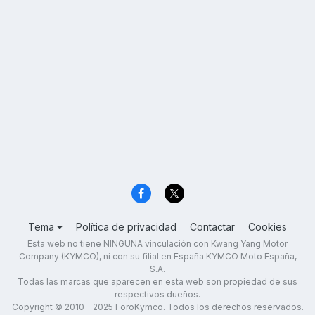
Tema
Política de privacidad
Contactar
Cookies
Esta web no tiene NINGUNA vinculación con Kwang Yang Motor
Company (KYMCO), ni con su filial en España KYMCO Moto España,
S.A.
Todas las marcas que aparecen en esta web son propiedad de sus
respectivos dueños.
Copyright © 2010 - 2025 ForoKymco. Todos los derechos reservados.