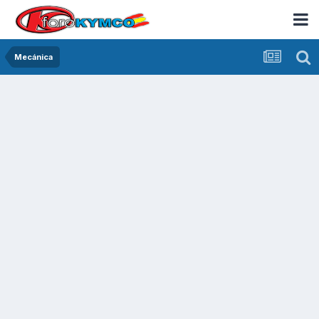
Mecánica