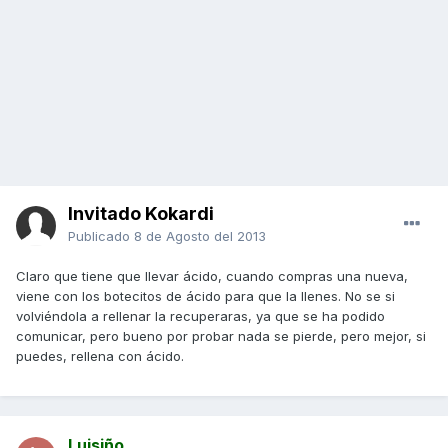
Invitado Kokardi
Publicado
8 de Agosto del 2013
Claro que tiene que llevar ácido, cuando compras una nueva,
viene con los botecitos de ácido para que la llenes. No se si
volviéndola a rellenar la recuperaras, ya que se ha podido
comunicar, pero bueno por probar nada se pierde, pero mejor, si
puedes, rellena con ácido.
Luisiño