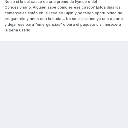
No se si lo del casco ea una promo de Kymco o del
Concesionario. Alguien sabe como es ese casco? Estoa dias los
comerciales están en la Feria en Gijón y no tengo oportunidad de
preguntarlo y ando con la duda.... No se si pillarme yo uno a parte
y dejar ese para "emergencias" o para el paquete o si merecerá
la pena usarlo.