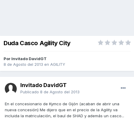
Duda Casco Agility City
Por Invitado DavidGT
8 de Agosto del 2013
en
AGILITY
Invitado DavidGT
Publicado
8 de Agosto del 2013
En el concesionario de Kymco de Gijón (acaban de abrir una
nueva concesión) Me dijero que en el precio de la Agility va
incluida la matriculación, el baul de SHAD y además un casco...