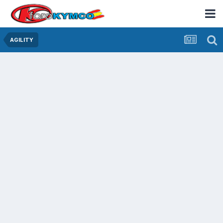
AGILITY