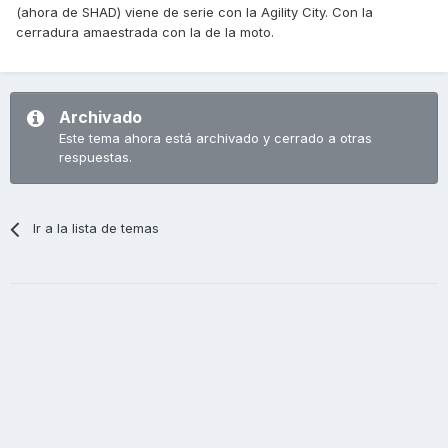
(ahora de SHAD) viene de serie con la Agility City. Con la
cerradura amaestrada con la de la moto.
Archivado
Este tema ahora está archivado y cerrado a otras
respuestas.
Ir a la lista de temas