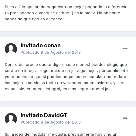
Si es así la opción de negociar uno mejor pagando la diferencia
(o presionando a ver si se estiran...) es la mejor. No obstante
sabes de qué tipo es el casco?
Invitado conan
Publicado
8 de Agosto del 2013
Dentro del precio que te digo (mas o menos) puedes elegir, que
sera o un integral regularcito o un jet algo mejor, personalmente
yo te aconsejo que si puedes negocies un modular que te dara
los mejores servicios tanto en verano como en invierno, y si no
es posible, entonces integral, es mas seguro que el jet.
Invitado DavidGT
Publicado
8 de Agosto del 2013
Si, la idea del modular me gusta. precisamente hoy vino un