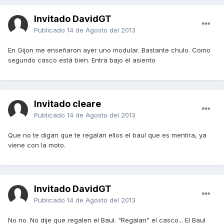
Invitado DavidGT
Publicado
14 de Agosto del 2013
En Gijon me enseñaron ayer uno modular. Bastante chulo. Como
segundo casco está bien. Entra bajo el asiento
Invitado cleare
Publicado
14 de Agosto del 2013
Que no te digan que te regalan ellos el baul que es mentira, ya
viene con la moto.
Invitado DavidGT
Publicado
14 de Agosto del 2013
No no. No dije que regalen el Baul. "Regalan" el casco... El Baul