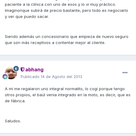
paciente a la clínica con uno de esos y lo vi muy práctico.
Imaginonque subirá de precio bastante, pero todo es negociarlo
y ver que puedo sacar.
Siendo además un concesionario que empieza de nuevo seguro
que son más receptivos a contentar mejor al cliente.
abhang
Publicado
14 de Agosto del 2013
A mí me regalaron uno integral normalito, lo cogí porque tengo
otros propios, el baúl venía integrado en la moto, es decir, que es
de fábrica.
Saludos.