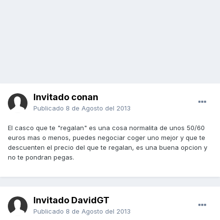
Invitado conan
Publicado
8 de Agosto del 2013
El casco que te "regalan" es una cosa normalita de unos 50/60
euros mas o menos, puedes negociar coger uno mejor y que te
descuenten el precio del que te regalan, es una buena opcion y
no te pondran pegas.
Invitado DavidGT
Publicado
8 de Agosto del 2013